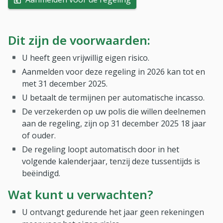
Dit zijn de voorwaarden:
U heeft geen vrijwillig eigen risico.
Aanmelden voor deze regeling in 2026 kan tot en
met 31 december 2025.
U betaalt de termijnen per automatische incasso.
De verzekerden op uw polis die willen deelnemen
aan de regeling, zijn op 31 december 2025 18 jaar
of ouder.
De regeling loopt automatisch door in het
volgende kalenderjaar, tenzij deze tussentijds is
beëindigd.
Wat kunt u verwachten?
U ontvangt gedurende het jaar geen rekeningen