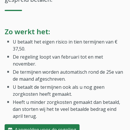
Zo werkt het:
U betaalt het eigen risico in tien termijnen van €
37,50.
De regeling loopt van februari tot en met
november.
De termijnen worden automatisch rond de 25e van
de maand afgeschreven.
U betaalt de termijnen ook als u nog geen
zorgkosten heeft gemaakt.
Heeft u minder zorgkosten gemaakt dan betaald,
dan storten wij het te veel betaalde bedrag eind
april terug.
Aanmelden voor de regeling