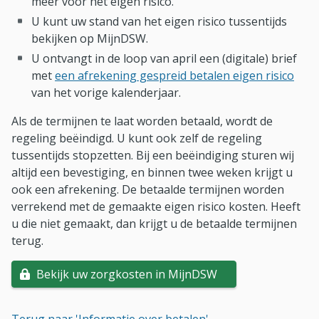
meer voor het eigen risico.
U kunt uw stand van het eigen risico tussentijds
bekijken op MijnDSW.
U ontvangt in de loop van april een (digitale) brief
met
een afrekening gespreid betalen eigen risico
van het vorige kalenderjaar.
Als de termijnen te laat worden betaald, wordt de
regeling beëindigd. U kunt ook zelf de regeling
tussentijds stopzetten. Bij een beëindiging sturen wij
altijd een bevestiging, en binnen twee weken krijgt u
ook een afrekening. De betaalde termijnen worden
verrekend met de gemaakte eigen risico kosten. Heeft
u die niet gemaakt, dan krijgt u de betaalde termijnen
terug.
Bekijk uw zorgkosten in MijnDSW