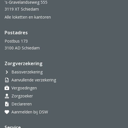
's-Gravelandseweg 555
3119 XT Schiedam
Alle loketten en kantoren
Postadres
Postbus 173
3100 AD Schiedam
Zorgverzekering
Basisverzekering
Aanvullende verzekering
Vergoedingen
Zorgzoeker
Declareren
Aanmelden bij DSW
Service