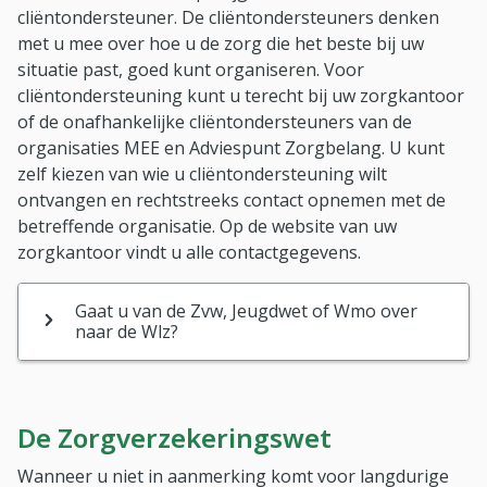
cliëntondersteuner. De cliëntondersteuners denken
met u mee over hoe u de zorg die het beste bij uw
situatie past, goed kunt organiseren. Voor
cliëntondersteuning kunt u terecht bij uw zorgkantoor
of de onafhankelijke cliëntondersteuners van de
organisaties MEE en Adviespunt Zorgbelang. U kunt
zelf kiezen van wie u cliëntondersteuning wilt
ontvangen en rechtstreeks contact opnemen met de
betreffende organisatie. Op de website van uw
zorgkantoor vindt u alle contactgegevens.
Gaat u van de Zvw, Jeugdwet of Wmo over
naar de Wlz?
De Zorgverzekeringswet
Wanneer u niet in aanmerking komt voor langdurige