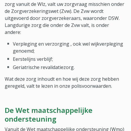
zorg vanuit de Wlz, valt uw zorgvraag misschien onder
de Zorgverzekeringswet (Zvw). De Zvw wordt
uitgevoerd door zorgverzekeraars, waaronder DSW.
Langdurige zorg die onder de Zvw valt, is onder
andere:
Verpleging en verzorging , ook wel wijkverpleging
genoemd;
Eerstelijns verblijf;
Geriatrische revalidatiezorg.
Wat deze zorg inhoudt en hoe wij deze zorg hebben
geregeld, valt te lezen in onze polisvoorwaarden.
De Wet maatschappelijke
ondersteuning
Vanuit de Wet maatschappelijke ondersteuning (Wmo)