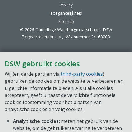
Privacy
Toegankelijkheid
Sitemap
© 2026 Onderlinge Waarborgmaatschappij DSW
Zorgverzekeraar U.A., KVK-nummer 24168208
DSW gebruikt cookies
Wij (en derde partijen via
third-party cookies
)
gebruiken de cookies om de website te verbeteren en
u gerichte informatie te bieden. Als u alle cookies
accepteert, geeft u naast de verplichte functionele
cookies toestemming voor het plaatsen van
analytische cookies en volg cookies.
Analytische cookies:
meten het gebruik van de
website, om de gebruikerservaring te verbeteren