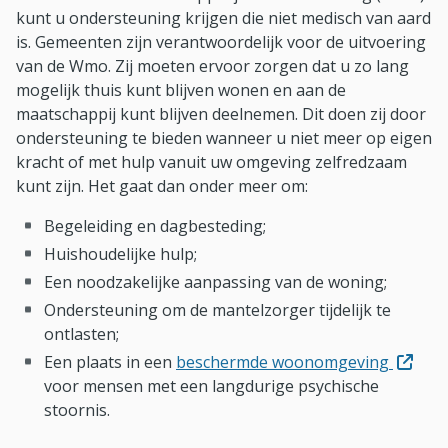
kunt u ondersteuning krijgen die niet medisch van aard
is. Gemeenten zijn verantwoordelijk voor de uitvoering
van de Wmo. Zij moeten ervoor zorgen dat u zo lang
mogelijk thuis kunt blijven wonen en aan de
maatschappij kunt blijven deelnemen. Dit doen zij door
ondersteuning te bieden wanneer u niet meer op eigen
kracht of met hulp vanuit uw omgeving zelfredzaam
kunt zijn. Het gaat dan onder meer om:
Begeleiding en dagbesteding;
Huishoudelijke hulp;
Een noodzakelijke aanpassing van de woning;
Ondersteuning om de mantelzorger tijdelijk te
ontlasten;
(Opent 
Een plaats in een
beschermde woonomgeving
voor mensen met een langdurige psychische
stoornis.