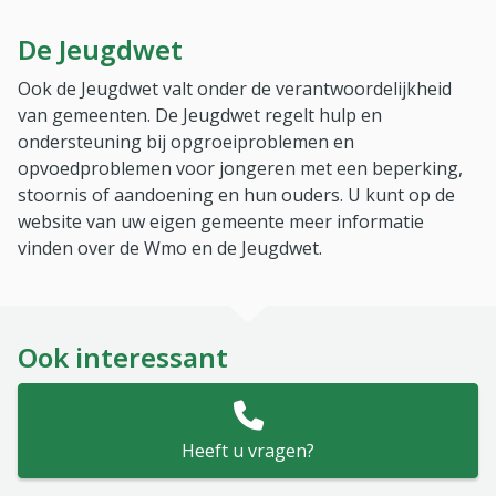
De Jeugdwet
Ook de Jeugdwet valt onder de verantwoordelijkheid
van gemeenten. De Jeugdwet regelt hulp en
ondersteuning bij opgroeiproblemen en
opvoedproblemen voor jongeren met een beperking,
stoornis of aandoening en hun ouders. U kunt op de
website van uw eigen gemeente meer informatie
vinden over de Wmo en de Jeugdwet.
Ook interessant
Heeft u vragen?