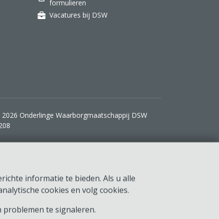
formulieren
Vacatures bij DSW
 2026 Onderlinge Waarborgmaatschappij DSW
208
ichte informatie te bieden. Als u alle
nalytische cookies en volg cookies.
 problemen te signaleren.