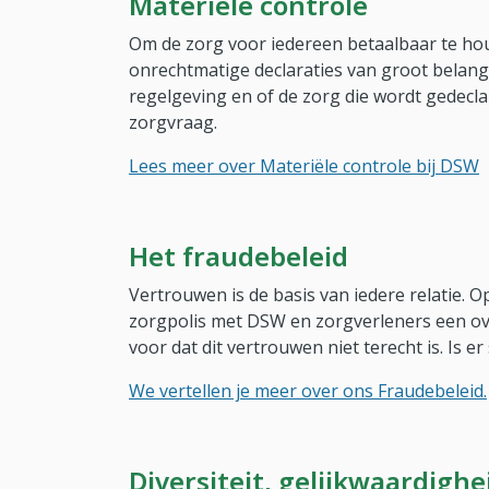
Materiële controle
Om de zorg voor iedereen betaalbaar te ho
onrechtmatige declaraties van groot belang.
regelgeving en of de zorg die wordt gedecla
zorgvraag.
Lees meer over Materiële controle bij DSW
Het fraudebeleid
Vertrouwen is de basis van iedere relatie.
zorgpolis met DSW en zorgverleners een o
voor dat dit vertrouwen niet terecht is. Is 
We vertellen je meer over ons Fraudebeleid.
Diversiteit, gelijkwaardighe