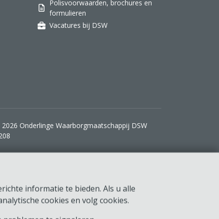
Polisvoorwaarden, brochures en
formulieren
Vacatures bij DSW
 2026 Onderlinge Waarborgmaatschappij DSW
208
ichte informatie te bieden. Als u alle
nalytische cookies en volg cookies.