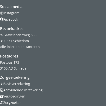
Social media
Instagram
Facebook
Bezoekadres
's-Gravelandseweg 555
3119 XT Schiedam
Alle loketten en kantoren
Postadres
Postbus 173
3100 AD Schiedam
Zorgverzekering
Basisverzekering
Aanvullende verzekering
Vergoedingen
Zorgzoeker