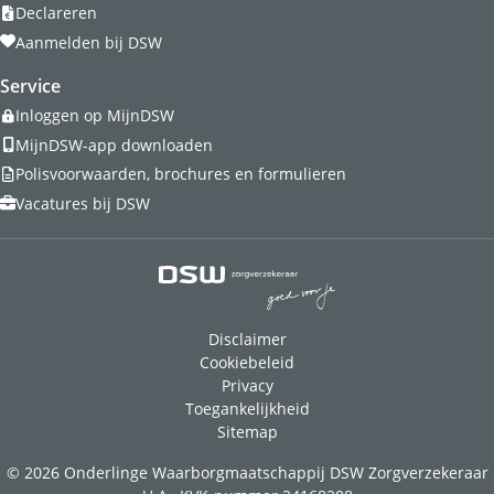
Declareren
Aanmelden bij DSW
Service
Inloggen op MijnDSW
MijnDSW-app downloaden
Polisvoorwaarden, brochures en formulieren
Vacatures bij DSW
Disclaimer
Cookiebeleid
Privacy
Toegankelijkheid
Sitemap
© 2026 Onderlinge Waarborgmaatschappij DSW Zorgverzekeraar