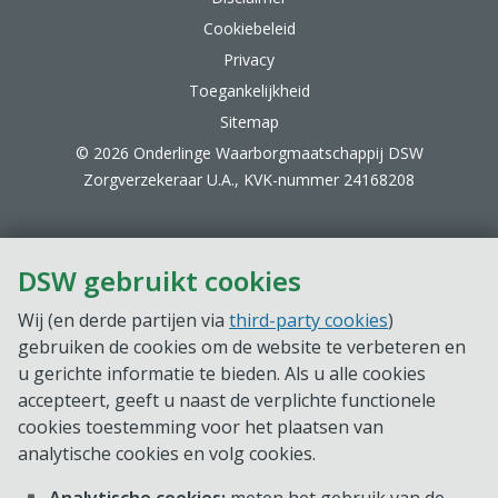
Cookiebeleid
Privacy
Toegankelijkheid
Sitemap
© 2026 Onderlinge Waarborgmaatschappij DSW
Zorgverzekeraar U.A., KVK-nummer 24168208
DSW gebruikt cookies
Wij (en derde partijen via
third-party cookies
)
gebruiken de cookies om de website te verbeteren en
u gerichte informatie te bieden. Als u alle cookies
accepteert, geeft u naast de verplichte functionele
cookies toestemming voor het plaatsen van
analytische cookies en volg cookies.