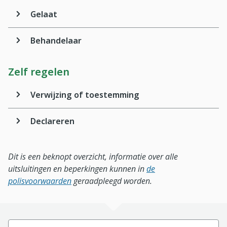
Gelaat
Behandelaar
Zelf regelen
Verwijzing of toestemming
Declareren
Dit is een beknopt overzicht, informatie over alle
uitsluitingen en beperkingen kunnen in
de
polisvoorwaarden
geraadpleegd worden.