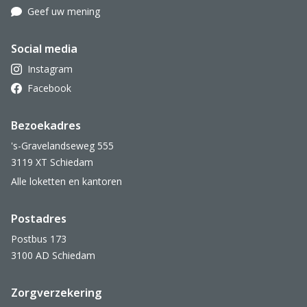
Geef uw mening
Social media
Instagram
Facebook
Bezoekadres
's-Gravelandseweg 555
3119 XT Schiedam
Alle loketten en kantoren
Postadres
Postbus 173
3100 AD Schiedam
Zorgverzekering