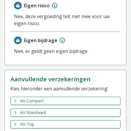
Eigen risico
Nee, deze vergoeding telt niet mee voor uw
eigen risico.
Eigen bijdrage
Nee, er geldt geen eigen bijdrage.
aanvullende verzekeringen
Kies hieronder een aanvullende verzekering:
AV-Compact
AV-Standaard
AV-Top