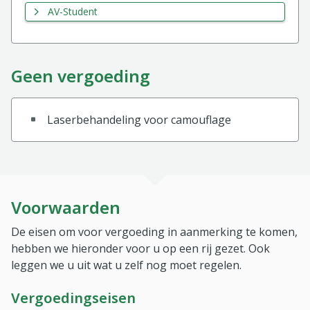
AV-Student
Geen vergoeding
Laserbehandeling voor camouflage
Voorwaarden
De eisen om voor vergoeding in aanmerking te komen,
hebben we hieronder voor u op een rij gezet. Ook
leggen we u uit wat u zelf nog moet regelen.
Vergoedingseisen