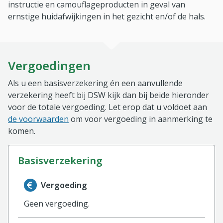
instructie en camouflageproducten in geval van
ernstige huidafwijkingen in het gezicht en/of de hals.
Vergoedingen
Als u een basisverzekering én een aanvullende
verzekering heeft bij DSW kijk dan bij beide hieronder
voor de totale vergoeding. Let erop dat u voldoet aan
de voorwaarden
om voor vergoeding in aanmerking te
komen.
basisverzekering
Informatie over de vergoeding van de basisverzekerin
Vergoeding
Geen vergoeding.