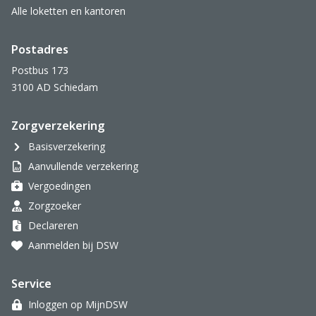
Alle loketten en kantoren
Postadres
Postbus 173
3100 AD Schiedam
Zorgverzekering
Basisverzekering
Aanvullende verzekering
Vergoedingen
Zorgzoeker
Declareren
Aanmelden bij DSW
Service
Inloggen op MijnDSW