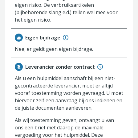
eigen risico. De verbruiksartikelen
(bijbehorende slang e.d.) tellen wel mee voor
het eigen risico.
Eigen bijdrage
Nee, er geldt geen eigen bijdrage.
Leverancier zonder contract
Als u een hulpmiddel aanschaft bij een niet-
gecontracteerde leverancier, moet er altijd
vooraf toestemming worden gevraagd. U moet
hiervoor zelf een aanvraag bij ons indienen en
de juiste documenten aanleveren.
Als wij toestemming geven, ontvangt u van
ons een brief met daarop de maximale
vergoeding voor het hulpmiddel. Deze