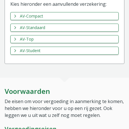
Kies hieronder een aanvullende verzekering:
AV-Compact
AV-Standaard
AV-Top
AV-Student
Voorwaarden
De eisen om voor vergoeding in aanmerking te komen,
hebben we hieronder voor u op een rij gezet. Ook
leggen we u uit wat u zelf nog moet regelen.
Vergoedingseisen