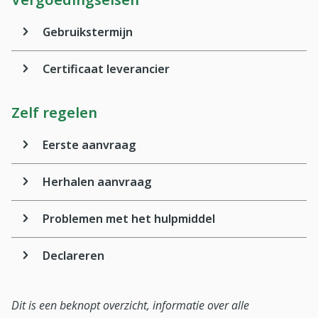
Gebruikstermijn
Certificaat leverancier
Zelf regelen
Eerste aanvraag
Herhalen aanvraag
Problemen met het hulpmiddel
Declareren
Dit is een beknopt overzicht, informatie over alle