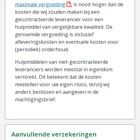
(PDF bestand, download bestan
maximale vergoeding
is nooit hoger dan de
kosten die wij zouden maken bij een
gecontracteerde leverancier voor een
hulpmiddel van vergelijkbare kwaliteit. De
genoemde vergoeding is inclusief
afleveringskosten en eventuele kosten voor
(periodiek) onderhoud.
Hulpmiddelen van niet-gecontracteerde
leveranciers worden meestal in eigendom
verstrekt. Dit betekent dat de kosten
meetellen voor uw eigen risico, tenzij wij
anders beslissen en aangeven in de
machtigingsbrief.
aanvullende verzekeringen