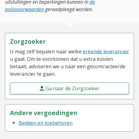
uitsluitingen en beperkingen kunnen in
de
polisvoorwaarden
geraadpleegd worden.
Zorgzoeker
U mag zelf bepalen naar welke
erkende leverancier
u gaat. Om te voorkomen dat u extra kosten
betaalt, adviseren we u naar een gecontracteerde
leverancier te gaan.
Ga naar de Zorgzoeker
Andere vergoedingen
Bedden en toebehoren