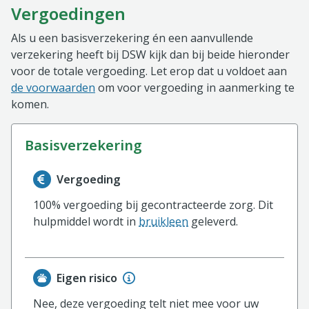
Vergoedingen
Als u een basisverzekering én een aanvullende
verzekering heeft bij DSW kijk dan bij beide hieronder
voor de totale vergoeding. Let erop dat u voldoet aan
de voorwaarden
om voor vergoeding in aanmerking te
komen.
basisverzekering
Informatie over de vergoeding van de basisverzekerin
Vergoeding
100% vergoeding bij gecontracteerde zorg. Dit
hulpmiddel wordt in
bruikleen
geleverd.
Eigen risico
Nee, deze vergoeding telt niet mee voor uw