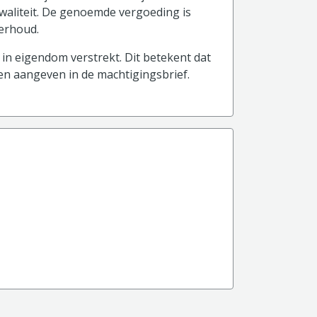
waliteit. De genoemde vergoeding is
derhoud.
in eigendom verstrekt. Dit betekent dat
 en aangeven in de machtigingsbrief.