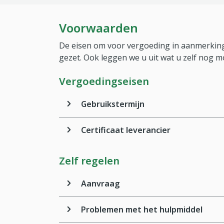
Voorwaarden
De eisen om voor vergoeding in aanmerking
gezet. Ook leggen we u uit wat u zelf nog m
Vergoedingseisen
Gebruikstermijn
Certificaat leverancier
Zelf regelen
Aanvraag
Problemen met het hulpmiddel