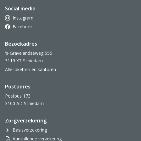
Social media
Instagram
Facebook
Bezoekadres
's-Gravelandseweg 555
3119 XT Schiedam
Alle loketten en kantoren
Postadres
Postbus 173
3100 AD Schiedam
Zorgverzekering
Basisverzekering
Aanvullende verzekering