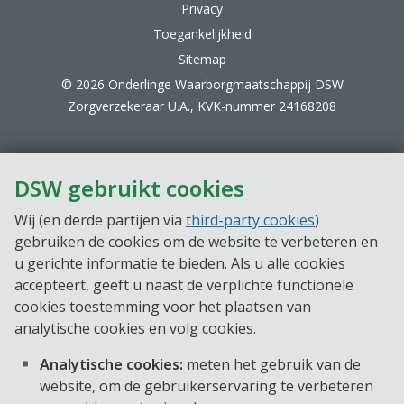
Privacy
Toegankelijkheid
Sitemap
© 2026 Onderlinge Waarborgmaatschappij DSW
Zorgverzekeraar U.A., KVK-nummer 24168208
DSW gebruikt cookies
Wij (en derde partijen via
third-party cookies
)
gebruiken de cookies om de website te verbeteren en
u gerichte informatie te bieden. Als u alle cookies
accepteert, geeft u naast de verplichte functionele
cookies toestemming voor het plaatsen van
analytische cookies en volg cookies.
Analytische cookies:
meten het gebruik van de
website, om de gebruikerservaring te verbeteren