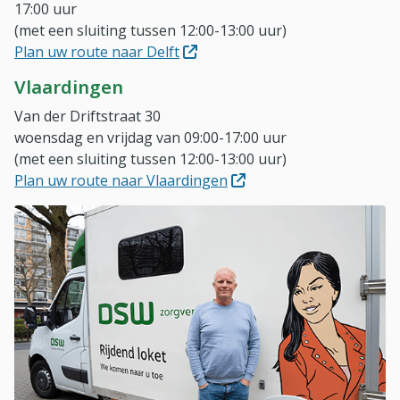
17:00 uur
(met een sluiting tussen 12:00-13:00 uur)
(Opent in nieuw venster)
Plan uw route naar Delft
Vlaardingen
Van der Driftstraat 30
woensdag en vrijdag van 09:00-17:00 uur
(met een sluiting tussen 12:00-13:00 uur)
(Opent in nieuw venster)
Plan uw route naar Vlaardingen