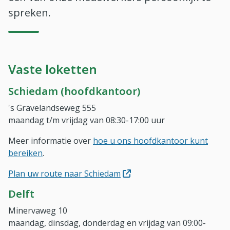
spreken.
Vaste loketten
Schiedam (hoofdkantoor)
's Gravelandseweg 555
maandag t/m vrijdag van 08:30-17:00 uur
Meer informatie over
hoe u ons hoofdkantoor kunt
bereiken
.
(Opent in nieuw venster)
Plan uw route naar Schiedam
Delft
Minervaweg 10
maandag, dinsdag, donderdag en vrijdag van 09:00-