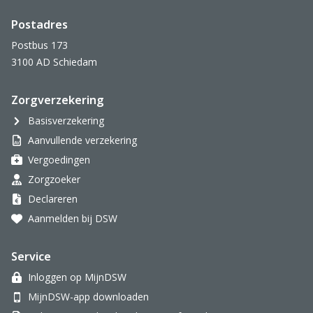
Postadres
Postbus 173
3100 AD Schiedam
Zorgverzekering
Basisverzekering
Aanvullende verzekering
Vergoedingen
Zorgzoeker
Declareren
Aanmelden bij DSW
Service
Inloggen op MijnDSW
MijnDSW-app downloaden