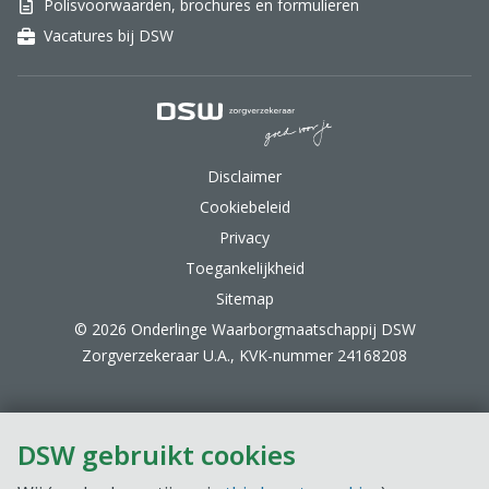
Polisvoorwaarden, brochures en formulieren
Vacatures bij DSW
DSW Zorgverzekeraar.
Disclaimer
Cookiebeleid
Privacy
Toegankelijkheid
Sitemap
© 2026 Onderlinge Waarborgmaatschappij DSW
Zorgverzekeraar U.A., KVK-nummer 24168208
DSW gebruikt cookies