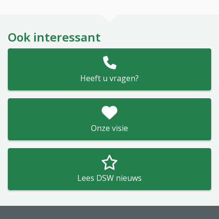
Ook interessant
Heeft u vragen?
Onze visie
Lees DSW nieuws