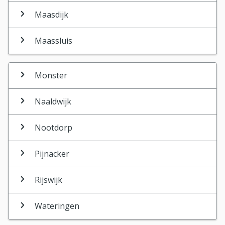
Maasdijk
Maassluis
Monster
Naaldwijk
Nootdorp
Pijnacker
Rijswijk
Wateringen