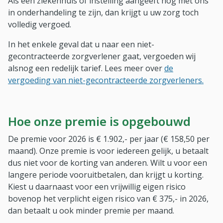
Als een ziekenhuis of instelling aangeeft nog met ons
in onderhandeling te zijn, dan krijgt u uw zorg toch
volledig vergoed.
In het enkele geval dat u naar een niet-
gecontracteerde zorgverlener gaat, vergoeden wij
alsnog een redelijk tarief. Lees meer over
de
vergoeding van niet-gecontracteerde zorgverleners.
Hoe onze premie is opgebouwd
De premie voor 2026 is € 1.902,- per jaar (€ 158,50 per
maand). Onze premie is voor iedereen gelijk, u betaalt
dus niet voor de korting van anderen. Wilt u voor een
langere periode vooruitbetalen, dan krijgt u korting.
Kiest u daarnaast voor een vrijwillig eigen risico
bovenop het verplicht eigen risico van € 375,- in 2026,
dan betaalt u ook minder premie per maand.