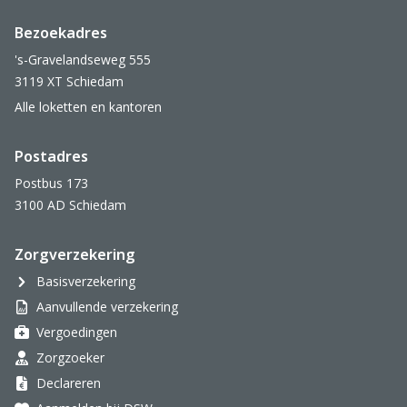
Bezoekadres
's-Gravelandseweg 555
3119 XT Schiedam
Alle loketten en kantoren
Postadres
Postbus 173
3100 AD Schiedam
Zorgverzekering
Basisverzekering
Aanvullende verzekering
Vergoedingen
Zorgzoeker
Declareren