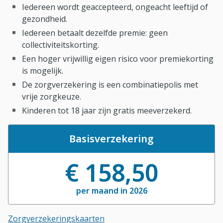
Iedereen wordt geaccepteerd, ongeacht leeftijd of
gezondheid.
Iedereen betaalt dezelfde premie: geen
collectiviteitskorting.
Een hoger vrijwillig eigen risico voor premiekorting
is mogelijk.
De zorgverzekering is een combinatiepolis met
vrije zorgkeuze.
Kinderen tot 18 jaar zijn gratis meeverzekerd.
Basisverzekering
€ 158,50
per maand in 2026
Zorgverzekeringskaarten