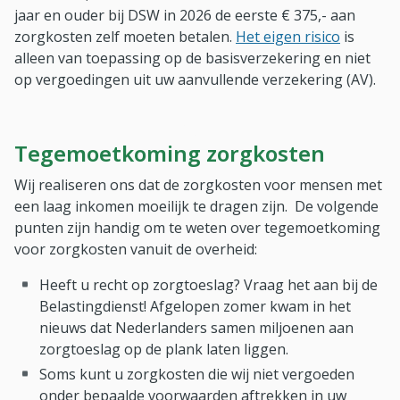
jaar en ouder bij DSW in 2026 de eerste € 375,- aan
zorgkosten zelf moeten betalen.
Het eigen risico
is
alleen van toepassing op de basisverzekering en niet
op vergoedingen uit uw aanvullende verzekering (AV).
Tegemoetkoming zorgkosten
Wij realiseren ons dat de zorgkosten voor mensen met
een laag inkomen moeilijk te dragen zijn. De volgende
punten zijn handig om te weten over tegemoetkoming
voor zorgkosten vanuit de overheid:
Heeft u recht op zorgtoeslag? Vraag het aan bij de
Belastingdienst! Afgelopen zomer kwam in het
nieuws dat Nederlanders samen miljoenen aan
zorgtoeslag op de plank laten liggen.
Soms kunt u zorgkosten die wij niet vergoeden
onder bepaalde voorwaarden aftrekken in uw