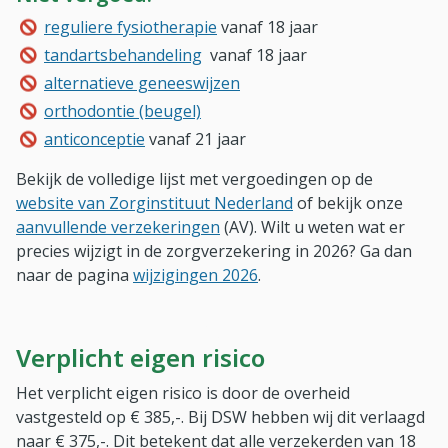
reguliere fysiotherapie
vanaf 18 jaar
tandartsbehandeling
vanaf 18 jaar
alternatieve geneeswijzen
orthodontie (beugel)
anticonceptie
vanaf 21 jaar
Bekijk de volledige lijst met vergoedingen op de
website van Zorginstituut Nederland
of bekijk onze
aanvullende verzekeringen
(AV). Wilt u weten wat er
precies wijzigt in de zorgverzekering in 2026? Ga dan
naar de pagina
wijzigingen 2026
.
Verplicht eigen risico
Het verplicht eigen risico is door de overheid
vastgesteld op € 385,-. Bij DSW hebben wij dit verlaagd
naar € 375,-. Dit betekent dat alle verzekerden van 18