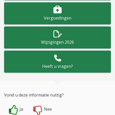
Vergoedingen
Wijzigingen 2026
Heeft u vragen?
Vond u deze informatie nuttig?
Ja
Nee