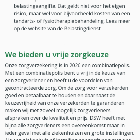
belastingaangifte. Dat geldt niet voor het eigen
risico, maar wel voor bijvoorbeeld kosten van een
tandarts- of fysiotherapiebehandeling. Lees meer
op de website van de Belastingdienst.
We bieden u vrije zorgkeuze
Onze zorgverzekering is in 2026 een combinatiepolis.
Met een combinatiepolis bent u vrij in de keuze van
een zorgverlener en heeft u de voordelen van
gecontracteerde zorg. Om de zorg voor verzekerden
goed en betaalbaar te houden en daarnaast de
keuzevrijheid van onze verzekerden te garanderen,
maken wij met zoveel mogelijk zorgverleners
afspraken over de kwaliteit en prijs. DSW heeft met
bijna alle zorgverleners een overeenkomst maar in
ieder geval met alle ziekenhuizen en grote instellingen.