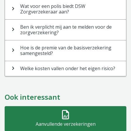
Wat voor een polis biedt DSW
Zorgverzekeraar aan?
Ben ik verplicht mij aan te melden voor de
zorgverzekering?
Hoe is de premie van de basisverzekering
samengesteld?
Welke kosten vallen onder het eigen risico?
Ook interessant
Aanvullende verzekeringen