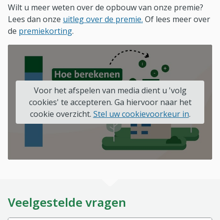
Wilt u meer weten over de opbouw van onze premie?
Lees dan onze
uitleg over de premie.
Of lees meer over
de
premiekorting
.
Voor het afspelen van media dient u 'volg
cookies' te accepteren. Ga hiervoor naar het
cookie overzicht.
Stel uw cookievoorkeur in
.
Veelgestelde vragen