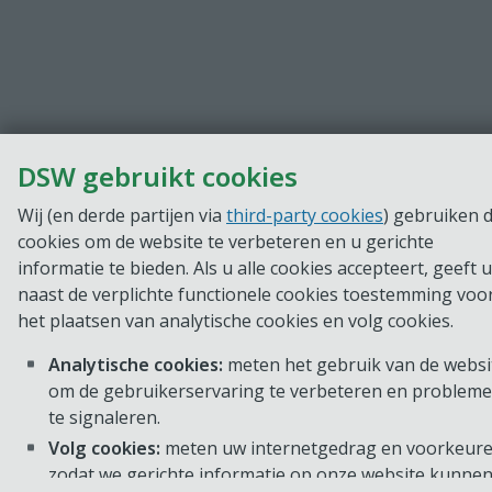
DSW gebruikt cookies
Wij (en derde partijen via
third-party cookies
) gebruiken 
cookies om de website te verbeteren en u gerichte
informatie te bieden. Als u alle cookies accepteert, geeft u
naast de verplichte functionele cookies toestemming voo
het plaatsen van analytische cookies en volg cookies.
Analytische cookies:
meten het gebruik van de websi
om de gebruikerservaring te verbeteren en problem
te signaleren.
Volg cookies:
meten uw internetgedrag en voorkeure
zodat we gerichte informatie op onze website kunne