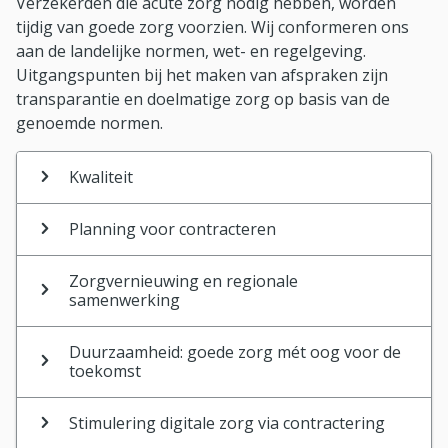
Verzekerden die acute zorg nodig hebben, worden
tijdig van goede zorg voorzien. Wij conformeren ons
aan de landelijke normen, wet- en regelgeving.
Uitgangspunten bij het maken van afspraken zijn
transparantie en doelmatige zorg op basis van de
genoemde normen.
Kwaliteit
Planning voor contracteren
Zorgvernieuwing en regionale
samenwerking
Duurzaamheid: goede zorg mét oog voor de
toekomst
Stimulering digitale zorg via contractering