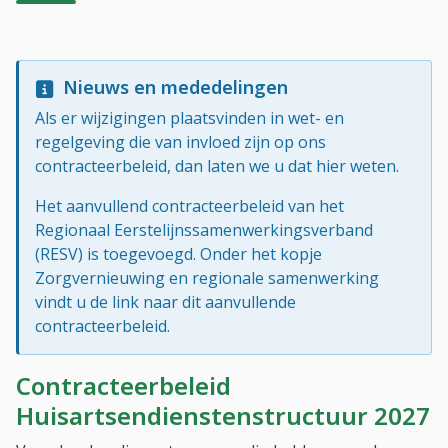
Nieuws en mededelingen
Als er wijzigingen plaatsvinden in wet- en
regelgeving die van invloed zijn op ons
contracteerbeleid, dan laten we u dat hier weten.
Het aanvullend contracteerbeleid van het
Regionaal Eerstelijnssamenwerkingsverband
(RESV) is toegevoegd. Onder het kopje
Zorgvernieuwing en regionale samenwerking
vindt u de link naar dit aanvullende
contracteerbeleid.
Contracteerbeleid
Huisartsendienstenstructuur 2027