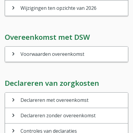
Wijzigingen ten opzichte van 2026
Overeenkomst met DSW
Voorwaarden overeenkomst
Declareren van zorgkosten
Declareren met overeenkomst
Declareren zonder overeenkomst
Controles van declaraties