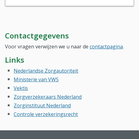
Contactgegevens
Voor vragen verwijzen we u naar de
contactpagina
.
Links
Nederlandse Zorgautoriteit
Ministerie van VWS
Vektis
Zorgverzekeraars Nederland
Zorginstituut Nederland
Controle verzekeringsrecht