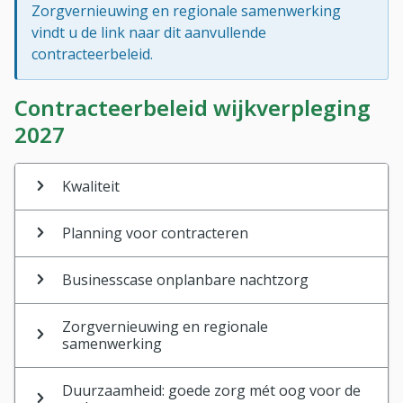
Zorgvernieuwing en regionale samenwerking
vindt u de link naar dit aanvullende
contracteerbeleid.
Contracteerbeleid wijkverpleging
2027
Kwaliteit
Planning voor contracteren
Businesscase onplanbare nachtzorg
Zorgvernieuwing en regionale
samenwerking
Duurzaamheid: goede zorg mét oog voor de