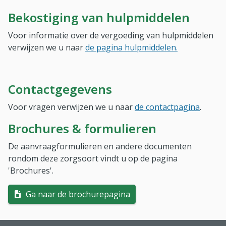
Bekostiging van hulpmiddelen
Voor informatie over de vergoeding van hulpmiddelen
verwijzen we u naar
de pagina hulpmiddelen.
Contactgegevens
Voor vragen verwijzen we u naar
de contactpagina
.
Brochures & formulieren
De aanvraagformulieren en andere documenten
rondom deze zorgsoort vindt u op de pagina
'Brochures'.
Ga naar de brochurepagina