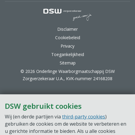
DSW Zorgverzekeraar.
Disclaimer
Cookiebeleid
Privacy
Toegankelijkheid
Sitemap
© 2026 Onderlinge Waarborgmaatschappij DSW
Zorgverzekeraar U.A., KVK-nummer 24168208
DSW gebruikt cookies
Wij (en derde partijen via
third-party cookies
)
gebruiken de cookies om de website te verbeteren en
u gerichte informatie te bieden. Als u alle cookies