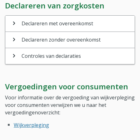
Declareren van zorgkosten
Declareren met overeenkomst
Declareren zonder overeenkomst
Controles van declaraties
Vergoedingen voor consumenten
Voor informatie over de vergoeding van wijkverpleging
voor consumenten verwijzen we u naar het
vergoedingenoverzicht:
Wijkverpleging