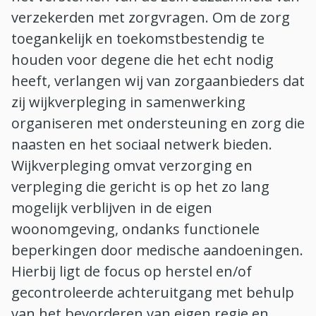
verzekerden met zorgvragen. Om de zorg
toegankelijk en toekomstbestendig te
houden voor degene die het echt nodig
heeft, verlangen wij van zorgaanbieders dat
zij wijkverpleging in samenwerking
organiseren met ondersteuning en zorg die
naasten en het sociaal netwerk bieden.
Wijkverpleging omvat verzorging en
verpleging die gericht is op het zo lang
mogelijk verblijven in de eigen
woonomgeving, ondanks functionele
beperkingen door medische aandoeningen.
Hierbij ligt de focus op herstel en/of
gecontroleerde achteruitgang met behulp
van het bevorderen van eigen regie en