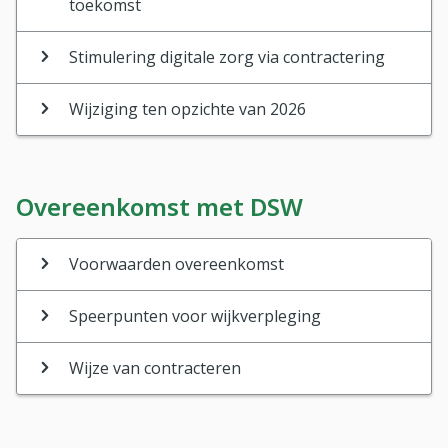
toekomst
Stimulering digitale zorg via contractering
Wijziging ten opzichte van 2026
Overeenkomst met DSW
Voorwaarden overeenkomst
Speerpunten voor wijkverpleging
Wijze van contracteren