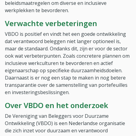
beleidsmaatregelen om diverse en inclusieve
werkplekken te bevorderen.
Verwachte verbeteringen
VBDO is positief en vindt het een goede ontwikkeling
dat verantwoord beleggen niet langer optioneel is,
maar de standaard. Ondanks dit, zijn er voor de sector
ook wat verbeterpunten. Zoals concretere plannen om
inclusieve werkculturen te bevorderen en actief
eigenaarschap op specifieke duurzaamheidsdoelen.
Daarnaast is er nog een stap te maken in nog betere
transparantie over de samenstelling van portefeuilles
en investeringsbeslissingen.
Over VBDO en het onderzoek
De Vereniging van Beleggers voor Duurzame
Ontwikkeling (VBDO) is een Nederlandse organisatie
die zich inzet voor duurzaam en verantwoord