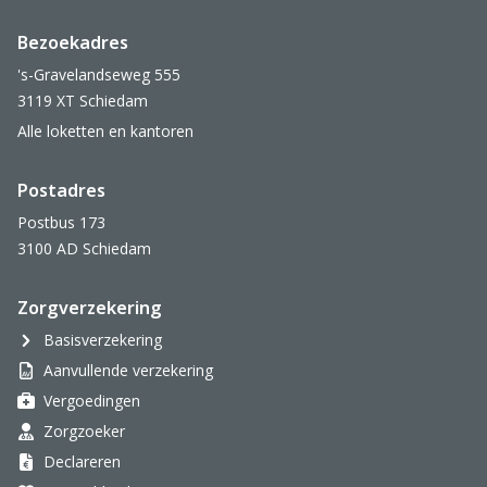
Bezoekadres
's-Gravelandseweg 555
3119 XT Schiedam
Alle loketten en kantoren
Postadres
Postbus 173
3100 AD Schiedam
Zorgverzekering
Basisverzekering
Aanvullende verzekering
Vergoedingen
Zorgzoeker
Declareren