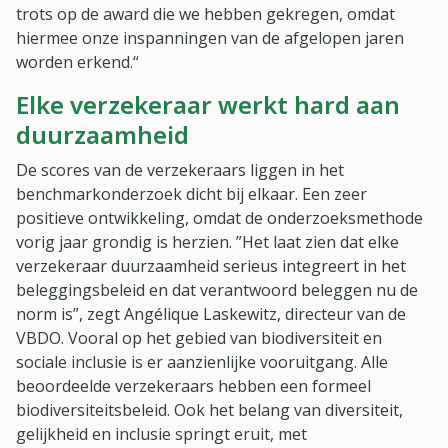
trots op de award die we hebben gekregen, omdat
hiermee onze inspanningen van de afgelopen jaren
worden erkend.“
Elke verzekeraar werkt hard aan
duurzaamheid
De scores van de verzekeraars liggen in het
benchmarkonderzoek dicht bij elkaar. Een zeer
positieve ontwikkeling, omdat de onderzoeksmethode
vorig jaar grondig is herzien. ”Het laat zien dat elke
verzekeraar duurzaamheid serieus integreert in het
beleggingsbeleid en dat verantwoord beleggen nu de
norm is”, zegt Angélique Laskewitz, directeur van de
VBDO. Vooral op het gebied van biodiversiteit en
sociale inclusie is er aanzienlijke vooruitgang. Alle
beoordeelde verzekeraars hebben een formeel
biodiversiteitsbeleid. Ook het belang van diversiteit,
gelijkheid en inclusie springt eruit, met