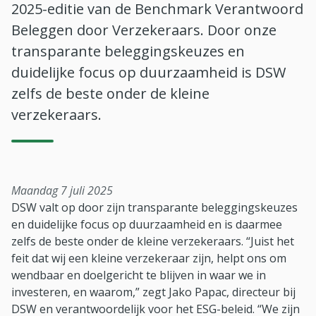
2025-editie van de Benchmark Verantwoord
Beleggen door Verzekeraars. Door onze
transparante beleggingskeuzes en
duidelijke focus op duurzaamheid is DSW
zelfs de beste onder de kleine
verzekeraars.
maandag 7 juli 2025
DSW valt op door zijn transparante beleggingskeuzes
en duidelijke focus op duurzaamheid en is daarmee
zelfs de beste onder de kleine verzekeraars. “Juist het
feit dat wij een kleine verzekeraar zijn, helpt ons om
wendbaar en doelgericht te blijven in waar we in
investeren, en waarom,” zegt Jako Papac, directeur bij
DSW en verantwoordelijk voor het ESG-beleid. “We zijn