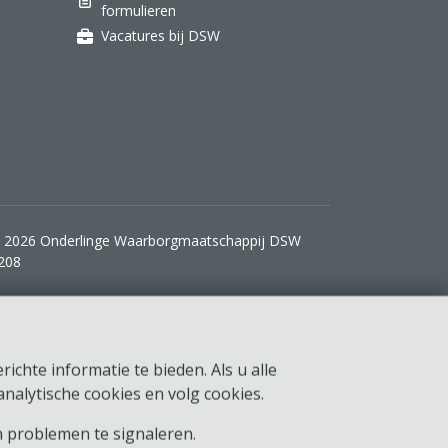
formulieren
Vacatures bij DSW
 2026 Onderlinge Waarborgmaatschappij DSW
208
ichte informatie te bieden. Als u alle
nalytische cookies en volg cookies.
 problemen te signaleren.