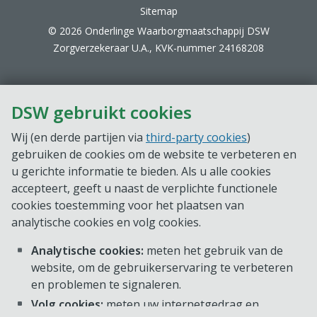
Sitemap
© 2026 Onderlinge Waarborgmaatschappij DSW
Zorgverzekeraar U.A., KVK-nummer 24168208
DSW gebruikt cookies
Wij (en derde partijen via
third-party cookies
)
gebruiken de cookies om de website te verbeteren en
u gerichte informatie te bieden. Als u alle cookies
accepteert, geeft u naast de verplichte functionele
cookies toestemming voor het plaatsen van
analytische cookies en volg cookies.
Analytische cookies:
meten het gebruik van de
website, om de gebruikerservaring te verbeteren
en problemen te signaleren.
Volg cookies:
meten uw internetgedrag en