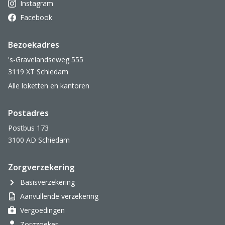
Instagram
Facebook
Bezoekadres
's-Gravelandseweg 555
3119 XT Schiedam
Alle loketten en kantoren
Postadres
Postbus 173
3100 AD Schiedam
Zorgverzekering
Basisverzekering
Aanvullende verzekering
Vergoedingen
Zorgzoeker