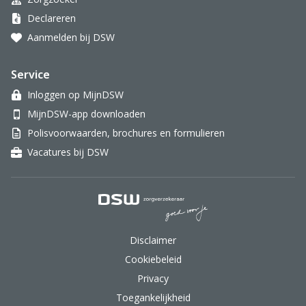
Declareren
Aanmelden bij DSW
Service
Inloggen op MijnDSW
MijnDSW-app downloaden
Polisvoorwaarden, brochures en formulieren
Vacatures bij DSW
DSW Zorgverzekeraar.
Disclaimer
Cookiebeleid
Privacy
Toegankelijkheid