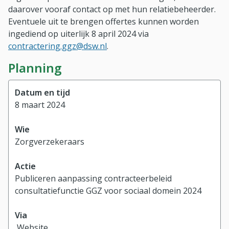
daarover vooraf contact op met hun relatiebeheerder.
Eventuele uit te brengen offertes kunnen worden
ingediend op uiterlijk 8 april 2024 via
contractering.ggz@dsw.nl
.
Planning
Datum en tijd
Wie
Actie
Via
8 maart 2024
Zorgverzekeraars
Publiceren aanpassing contracteerbeleid
consultatiefunctie GGZ voor sociaal domein 2024
Website