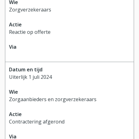
Zorgverzekeraars
Reactie op offerte
Uiterlijk 1 juli 2024
Zorgaanbieders en zorgverzekeraars
Contractering afgerond