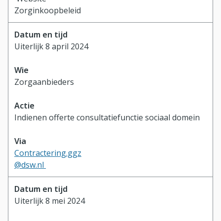
Zorginkoopbeleid
Uiterlijk 8 april 2024
Zorgaanbieders
Indienen offerte consultatiefunctie sociaal domein
Contractering.ggz
@dsw.nl
Uiterlijk 8 mei 2024