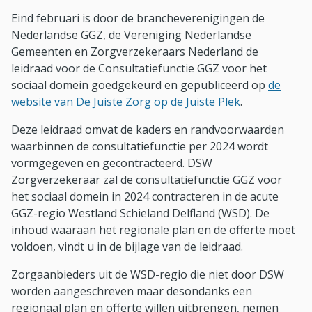
Eind februari is door de brancheverenigingen de
Nederlandse GGZ, de Vereniging Nederlandse
Gemeenten en Zorgverzekeraars Nederland de
leidraad voor de Consultatiefunctie GGZ voor het
sociaal domein goedgekeurd en gepubliceerd op
de
website van De Juiste Zorg op de Juiste Plek
.
Deze leidraad omvat de kaders en randvoorwaarden
waarbinnen de consultatiefunctie per 2024 wordt
vormgegeven en gecontracteerd. DSW
Zorgverzekeraar zal de consultatiefunctie GGZ voor
het sociaal domein in 2024 contracteren in de acute
GGZ-regio Westland Schieland Delfland (WSD). De
inhoud waaraan het regionale plan en de offerte moet
voldoen, vindt u in de bijlage van de leidraad.
Zorgaanbieders uit de WSD-regio die niet door DSW
worden aangeschreven maar desondanks een
regionaal plan en offerte willen uitbrengen, nemen