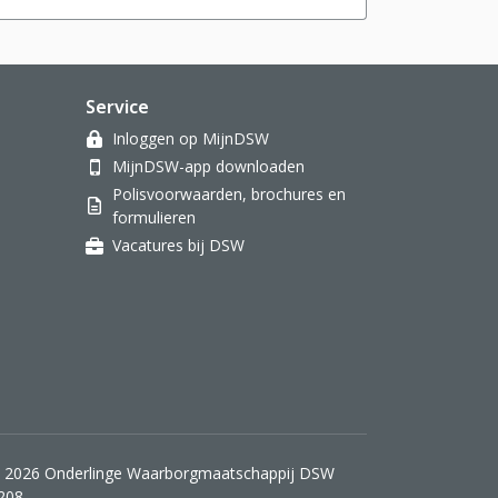
Service
Inloggen op MijnDSW
MijnDSW-app downloaden
Polisvoorwaarden, brochures en
formulieren
Vacatures bij DSW
 2026 Onderlinge Waarborgmaatschappij DSW
208