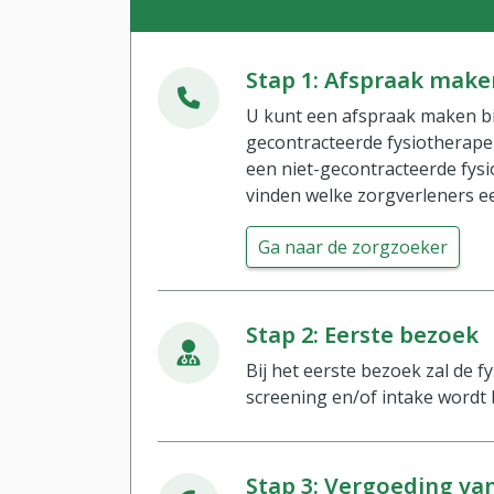
Stap 1: Afspraak make
U kunt een afspraak maken bij
gecontracteerde fysiotherape
een niet-gecontracteerde fys
vinden welke zorgverleners e
Ga naar de zorgzoeker
Stap 2: Eerste bezoek
Bij het eerste bezoek zal de 
screening en/of intake wordt 
Stap 3: Vergoeding va