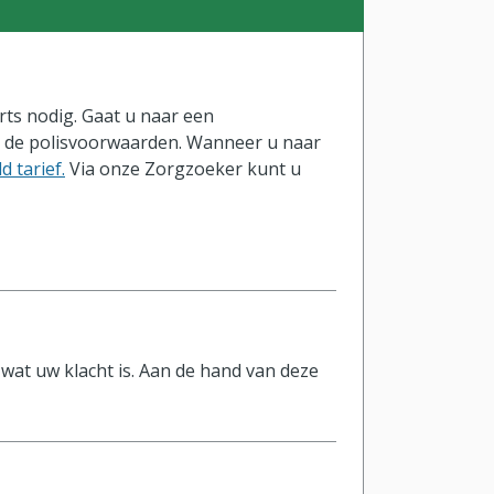
rts nodig. Gaat u naar een
s de polisvoorwaarden. Wanneer u naar
d tarief.
Via onze Zorgzoeker kunt u
 wat uw klacht is. Aan de hand van deze