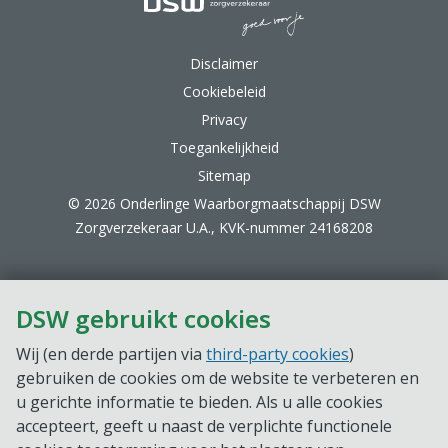
DSW Zorgverzekeraar.
Disclaimer
Cookiebeleid
Privacy
Toegankelijkheid
Sitemap
© 2026 Onderlinge Waarborgmaatschappij DSW
Zorgverzekeraar U.A., KVK-nummer 24168208
DSW gebruikt cookies
Wij (en derde partijen via
third-party cookies
)
gebruiken de cookies om de website te verbeteren en
u gerichte informatie te bieden. Als u alle cookies
accepteert, geeft u naast de verplichte functionele