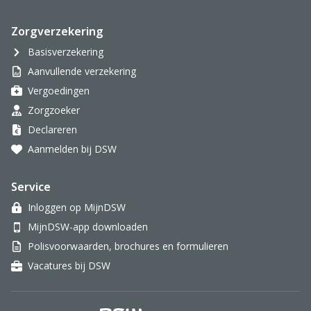
Zorgverzekering
Basisverzekering
Aanvullende verzekering
Vergoedingen
Zorgzoeker
Declareren
Aanmelden bij DSW
Service
Inloggen op MijnDSW
MijnDSW-app downloaden
Polisvoorwaarden, brochures en formulieren
Vacatures bij DSW