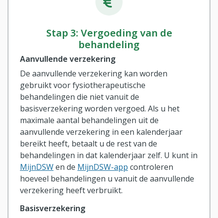
Stap 3: Vergoeding van de
behandeling
Aanvullende verzekering
De aanvullende verzekering kan worden
gebruikt voor fysiotherapeutische
behandelingen die niet vanuit de
basisverzekering worden vergoed. Als u het
maximale aantal behandelingen uit de
aanvullende verzekering in een kalenderjaar
bereikt heeft, betaalt u de rest van de
behandelingen in dat kalenderjaar zelf. U kunt in
MijnDSW
en de
MijnDSW-app
controleren
hoeveel behandelingen u vanuit de aanvullende
verzekering heeft verbruikt.
Basisverzekering