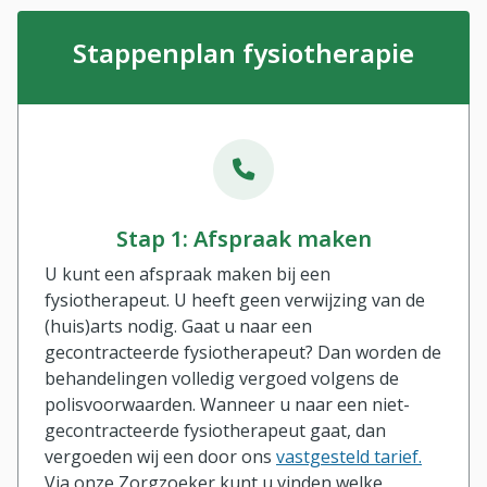
Stappenplan fysiotherapie
Stap 1: Afspraak maken
U kunt een afspraak maken bij een
fysiotherapeut. U heeft geen verwijzing van de
(huis)arts nodig. Gaat u naar een
gecontracteerde fysiotherapeut? Dan worden de
behandelingen volledig vergoed volgens de
polisvoorwaarden. Wanneer u naar een niet-
gecontracteerde fysiotherapeut gaat, dan
vergoeden wij een door ons
vastgesteld tarief.
Via onze Zorgzoeker kunt u vinden welke