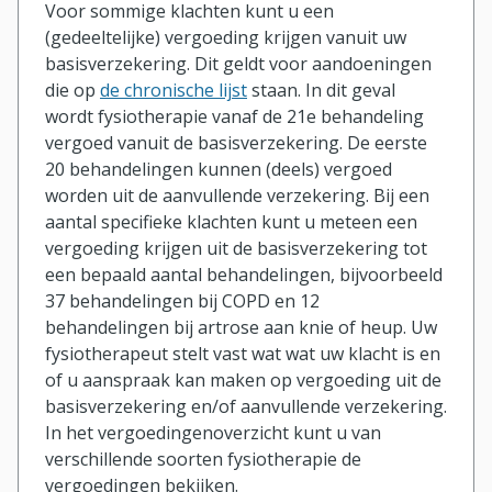
Voor sommige klachten kunt u een
(gedeeltelijke) vergoeding krijgen vanuit uw
basisverzekering. Dit geldt voor aandoeningen
die op
de chronische lijst
staan. In dit geval
wordt fysiotherapie vanaf de 21e behandeling
vergoed vanuit de basisverzekering. De eerste
20 behandelingen kunnen (deels) vergoed
worden uit de aanvullende verzekering. Bij een
aantal specifieke klachten kunt u meteen een
vergoeding krijgen uit de basisverzekering tot
een bepaald aantal behandelingen, bijvoorbeeld
37 behandelingen bij COPD en 12
behandelingen bij artrose aan knie of heup. Uw
fysiotherapeut stelt vast wat wat uw klacht is en
of u aanspraak kan maken op vergoeding uit de
basisverzekering en/of aanvullende verzekering.
In het vergoedingenoverzicht kunt u van
verschillende soorten fysiotherapie de
vergoedingen bekijken.