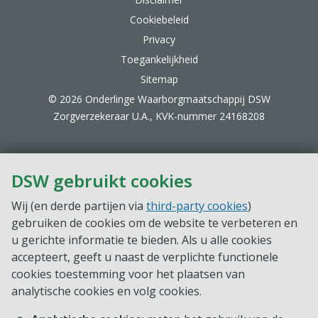
Cookiebeleid
Privacy
Toegankelijkheid
Sitemap
© 2026 Onderlinge Waarborgmaatschappij DSW
Zorgverzekeraar U.A., KVK-nummer 24168208
DSW gebruikt cookies
Wij (en derde partijen via
third-party cookies
)
gebruiken de cookies om de website te verbeteren en
u gerichte informatie te bieden. Als u alle cookies
accepteert, geeft u naast de verplichte functionele
cookies toestemming voor het plaatsen van
analytische cookies en volg cookies.