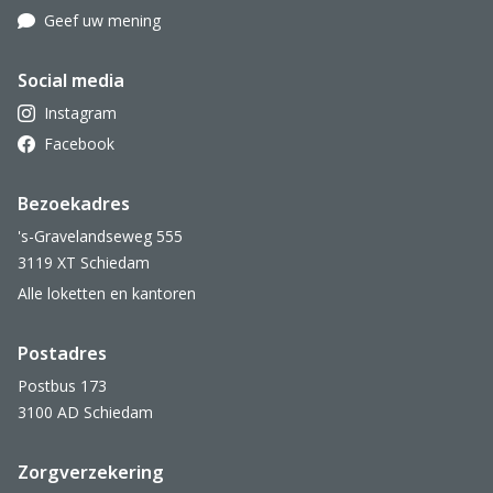
Geef uw mening
Social media
Instagram
Facebook
Bezoekadres
's-Gravelandseweg 555
3119 XT Schiedam
Alle loketten en kantoren
Postadres
Postbus 173
3100 AD Schiedam
Zorgverzekering