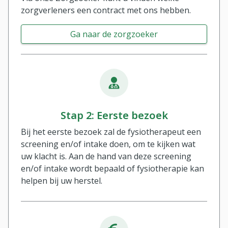
zorgverleners een contract met ons hebben.
Ga naar de zorgzoeker
Stap 2: Eerste bezoek
Bij het eerste bezoek zal de fysiotherapeut een
screening en/of intake doen, om te kijken wat
uw klacht is. Aan de hand van deze screening
en/of intake wordt bepaald of fysiotherapie kan
helpen bij uw herstel.