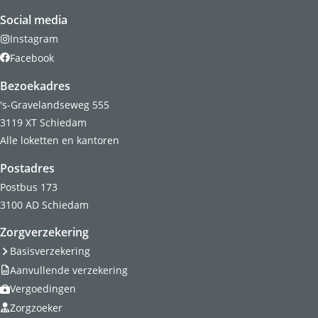
Social media
Instagram
Facebook
Bezoekadres
's-Gravelandseweg 555
3119 XT Schiedam
Alle loketten en kantoren
Postadres
Postbus 173
3100 AD Schiedam
Zorgverzekering
Basisverzekering
Aanvullende verzekering
Vergoedingen
Zorgzoeker