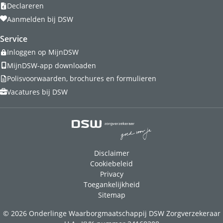
Declareren
Aanmelden bij DSW
Service
Inloggen op MijnDSW
MijnDSW-app downloaden
Polisvoorwaarden, brochures en formulieren
Vacatures bij DSW
Disclaimer
Cookiebeleid
Privacy
Toegankelijkheid
Sitemap
© 2026 Onderlinge Waarborgmaatschappij DSW Zorgverzekeraar