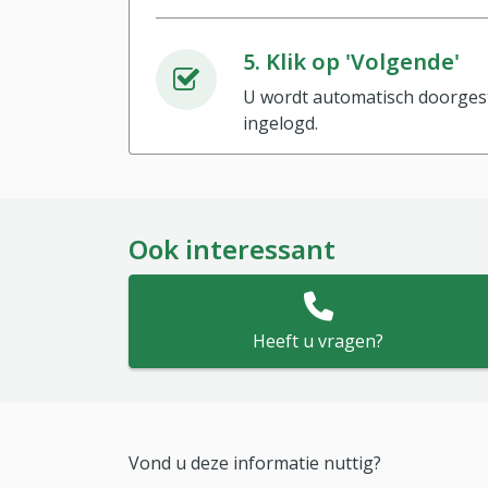
5. Klik op 'Volgende'
U wordt automatisch doorges
ingelogd.
Ook interessant
Heeft u vragen?
Vond u deze informatie nuttig?