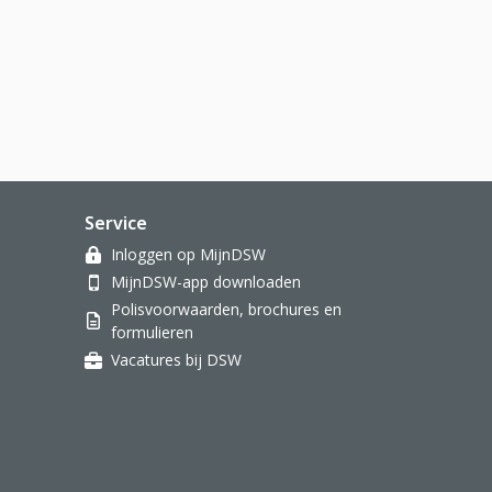
Service
Inloggen op MijnDSW
MijnDSW-app downloaden
Polisvoorwaarden, brochures en
formulieren
Vacatures bij DSW