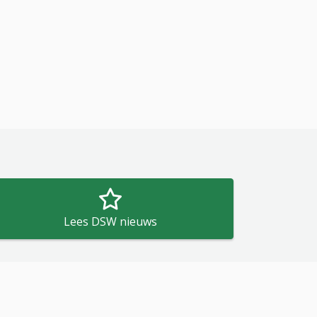
Lees DSW nieuws