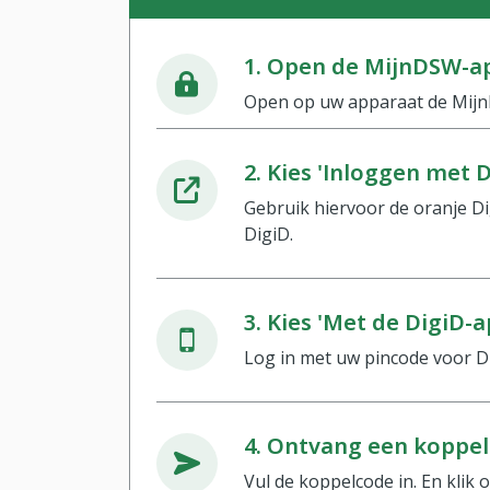
1. Open de MijnDSW-a
Open op uw apparaat de Mij
2. Kies 'Inloggen met D
Gebruik hiervoor de oranje D
DigiD.
3. Kies 'Met de DigiD-a
Log in met uw pincode voor Di
4. Ontvang een koppe
Vul de koppelcode in. En klik 