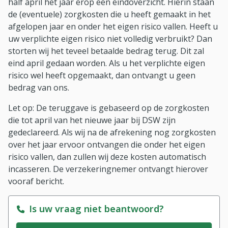
half april het jaar erop een eindoverzicht. Hierin staan
de (eventuele) zorgkosten die u heeft gemaakt in het
afgelopen jaar en onder het eigen risico vallen. Heeft u
uw verplichte eigen risico niet volledig verbruikt? Dan
storten wij het teveel betaalde bedrag terug. Dit zal
eind april gedaan worden. Als u het verplichte eigen
risico wel heeft opgemaakt, dan ontvangt u geen
bedrag van ons.
Let op: De teruggave is gebaseerd op de zorgkosten
die tot april van het nieuwe jaar bij DSW zijn
gedeclareerd. Als wij na de afrekening nog zorgkosten
over het jaar ervoor ontvangen die onder het eigen
risico vallen, dan zullen wij deze kosten automatisch
incasseren. De verzekeringnemer ontvangt hierover
vooraf bericht.
Is uw vraag niet beantwoord?