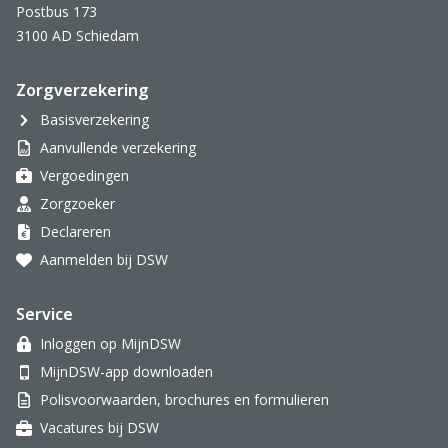
Postbus 173
3100 AD Schiedam
Zorgverzekering
Basisverzekering
Aanvullende verzekering
Vergoedingen
Zorgzoeker
Declareren
Aanmelden bij DSW
Service
Inloggen op MijnDSW
MijnDSW-app downloaden
Polisvoorwaarden, brochures en formulieren
Vacatures bij DSW