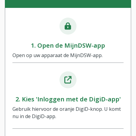
1. Open de MijnDSW-app
Open op uw apparaat de MijnDSW-app.
2. Kies 'Inloggen met de DigiD-app'
Gebruik hiervoor de oranje DigiD-knop. U komt
nu in de DigiD-app.