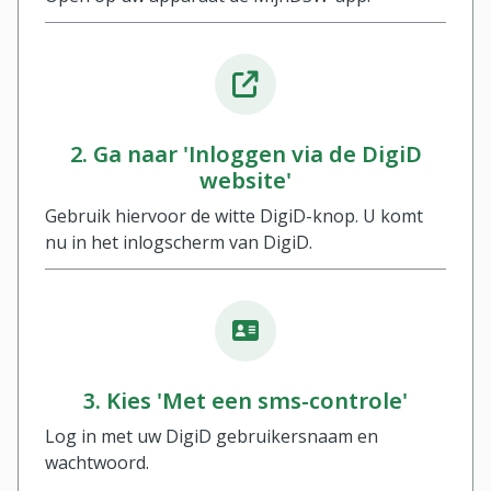
2. Ga naar 'Inloggen via de DigiD
website'
Gebruik hiervoor de witte DigiD-knop. U komt
nu in het inlogscherm van DigiD.
3. Kies 'Met een sms-controle'
Log in met uw DigiD gebruikersnaam en
wachtwoord.