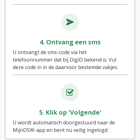
4. Ontvang een sms
U ontvangt de sms-code via het
telefoonnummer dat bij DigiD bekend is. Vul
deze code in in de daarvoor bestemde vakjes.
5. Klik op 'Volgende'
U wordt automatisch doorgestuurd naar de
MijnDSW-app en bent nu veilig ingelogd.