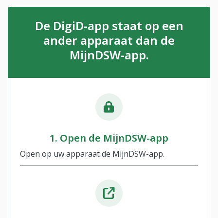
De DigiD-app staat op een
ander apparaat dan de
MijnDSW-app.
1. Open de MijnDSW-app
Open op uw apparaat de MijnDSW-app.