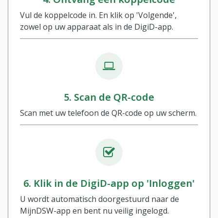
Vul de koppelcode in. En klik op 'Volgende',
zowel op uw apparaat als in de DigiD-app.
5. Scan de QR-code
Scan met uw telefoon de QR-code op uw scherm.
6. Klik in de DigiD-app op 'Inloggen'
U wordt automatisch doorgestuurd naar de
MijnDSW-app en bent nu veilig ingelogd.