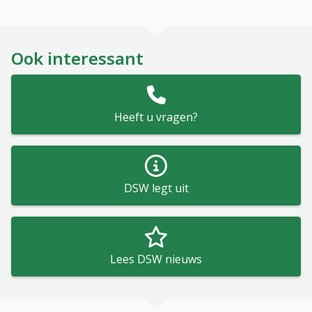
Ook interessant
Heeft u vragen?
DSW legt uit
Lees DSW nieuws