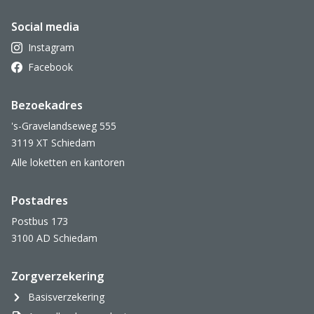
Social media
Instagram
Facebook
Bezoekadres
's-Gravelandseweg 555
3119 XT Schiedam
Alle loketten en kantoren
Postadres
Postbus 173
3100 AD Schiedam
Zorgverzekering
Basisverzekering