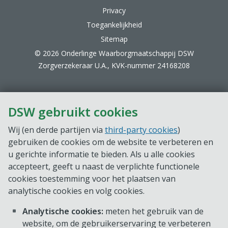
Privacy
Toegankelijkheid
Sitemap
© 2026 Onderlinge Waarborgmaatschappij DSW
Zorgverzekeraar U.A., KVK-nummer 24168208
DSW gebruikt cookies
Wij (en derde partijen via
third-party cookies
)
gebruiken de cookies om de website te verbeteren en
u gerichte informatie te bieden. Als u alle cookies
accepteert, geeft u naast de verplichte functionele
cookies toestemming voor het plaatsen van
analytische cookies en volg cookies.
Analytische cookies:
meten het gebruik van de
website, om de gebruikerservaring te verbeteren