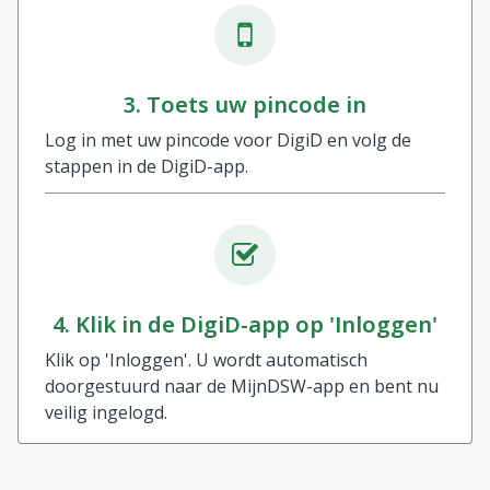
3. Toets uw pincode in
Log in met uw pincode voor DigiD en volg de
stappen in de DigiD-app.
4. Klik in de DigiD-app op 'Inloggen'
Klik op 'Inloggen'. U wordt automatisch
doorgestuurd naar de MijnDSW-app en bent nu
veilig ingelogd.