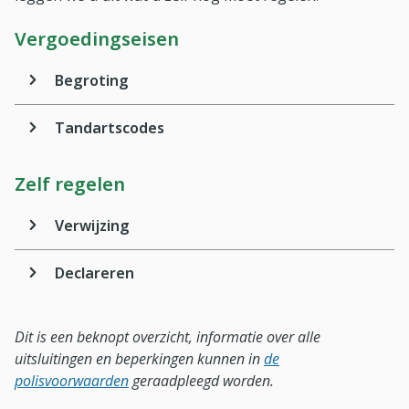
Vergoedingseisen
Begroting
Tandartscodes
Zelf regelen
Verwijzing
Declareren
Dit is een beknopt overzicht, informatie over alle
uitsluitingen en beperkingen kunnen in
de
polisvoorwaarden
geraadpleegd worden.