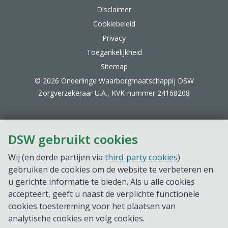
Disclaimer
Cookiebeleid
Privacy
Toegankelijkheid
Sitemap
© 2026 Onderlinge Waarborgmaatschappij DSW
Zorgverzekeraar U.A., KVK-nummer 24168208
DSW gebruikt cookies
Wij (en derde partijen via
third-party cookies
)
gebruiken de cookies om de website te verbeteren en
u gerichte informatie te bieden. Als u alle cookies
accepteert, geeft u naast de verplichte functionele
cookies toestemming voor het plaatsen van
analytische cookies en volg cookies.