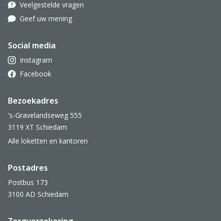
Veelgestelde vragen
Geef uw mening
Social media
Instagram
Facebook
Bezoekadres
's-Gravelandseweg 555
3119 XT Schiedam
Alle loketten en kantoren
Postadres
Postbus 173
3100 AD Schiedam