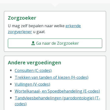
Zorgzoeker
U mag zelf bepalen naar welke
erkende
zorgverlener
u gaat.
Ga naar de Zorgzoeker
Andere vergoedingen
Consulten (C-codes)
Trekken van tanden of kiezen (H-codes)
Vullingen (V-codes)
Wortelkanaal- en Spoedbehandeling (E-codes)
Tandvleesbehandelingen (parodontologie) (T-
codes)