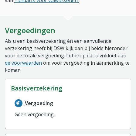
van
Tandarts voor volwassenen.
Vergoedingen
Als u een basisverzekering én een aanvullende
verzekering heeft bij DSW kijk dan bij beide hieronder
voor de totale vergoeding. Let erop dat u voldoet aan
de voorwaarden
om voor vergoeding in aanmerking te
komen.
basisverzekering
Informatie over de vergoeding van de basisverzekerin
Vergoeding
Geen vergoeding.