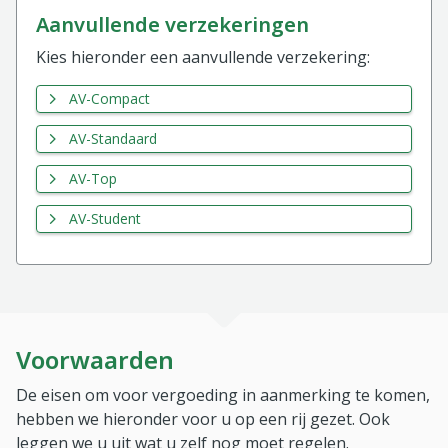
aanvullende verzekeringen
Kies hieronder een aanvullende verzekering:
AV-Compact
AV-Standaard
AV-Top
AV-Student
Voorwaarden
De eisen om voor vergoeding in aanmerking te komen,
hebben we hieronder voor u op een rij gezet. Ook
leggen we u uit wat u zelf nog moet regelen.