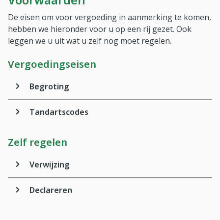
De eisen om voor vergoeding in aanmerking te komen,
hebben we hieronder voor u op een rij gezet. Ook
leggen we u uit wat u zelf nog moet regelen.
Vergoedingseisen
Begroting
Tandartscodes
Zelf regelen
Verwijzing
Declareren