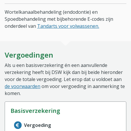
Wortelkanaalbehandeling (endodontie) en
Spoedbehandeling met bijbehorende E-codes zijn
onderdeel van
Tandarts voor volwassenen.
Vergoedingen
Als u een basisverzekering én een aanvullende
verzekering heeft bij DSW kijk dan bij beide hieronder
voor de totale vergoeding. Let erop dat u voldoet aan
de voorwaarden
om voor vergoeding in aanmerking te
komen.
basisverzekering
Informatie over de vergoeding van de basisverzekerin
Vergoeding