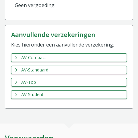
Geen vergoeding.
aanvullende verzekeringen
Kies hieronder een aanvullende verzekering:
AV-Compact
AV-Standaard
AV-Top
AV-Student
Voorwaarden