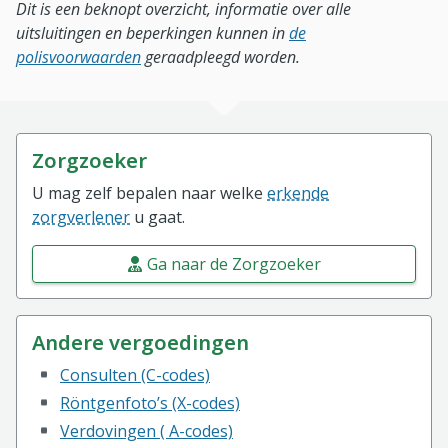
Dit is een beknopt overzicht, informatie over alle
uitsluitingen en beperkingen kunnen in
de
polisvoorwaarden
geraadpleegd worden.
Zorgzoeker
U mag zelf bepalen naar welke
erkende
zorgverlener
u gaat.
Ga naar de Zorgzoeker
Andere vergoedingen
Consulten (C-codes)
Röntgenfoto’s (X-codes)
Verdovingen ( A-codes)