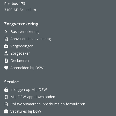
Postbus 173
3100 AD Schiedam
Zorgverzekering
Basisverzekering
Aanvullende verzekering
Vergoedingen
Zorgzoeker
Declareren
Aanmelden bij DSW
Service
Inloggen op MijnDSW
MijnDSW-app downloaden
Polisvoorwaarden, brochures en formulieren
Vacatures bij DSW