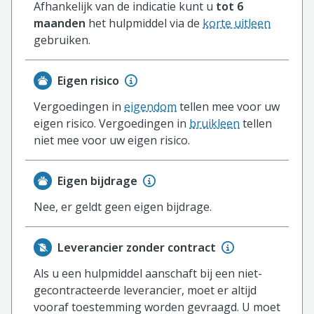
Afhankelijk van de indicatie kunt u
tot 6
maanden
het hulpmiddel via de
korte uitleen
gebruiken.
Eigen risico
Vergoedingen in
eigendom
tellen mee voor uw
eigen risico. Vergoedingen in
bruikleen
tellen
niet mee voor uw eigen risico.
Eigen bijdrage
Nee, er geldt geen eigen bijdrage.
Leverancier zonder contract
Als u een hulpmiddel aanschaft bij een niet-
gecontracteerde leverancier, moet er altijd
vooraf toestemming worden gevraagd. U moet