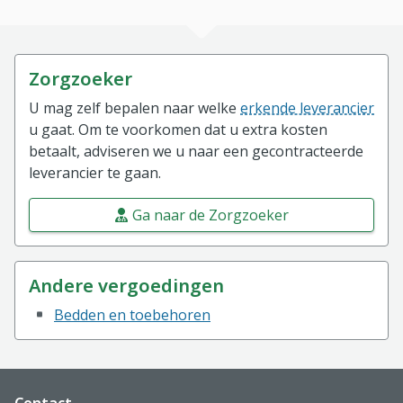
Zorgzoeker
U mag zelf bepalen naar welke
erkende leverancier
u gaat. Om te voorkomen dat u extra kosten
betaalt, adviseren we u naar een gecontracteerde
leverancier te gaan.
Ga naar de Zorgzoeker
Andere vergoedingen
Bedden en toebehoren
Website footer