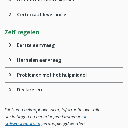
Certificaat leverancier
Zelf regelen
Eerste aanvraag
Herhalen aanvraag
Problemen met het hulpmiddel
Declareren
Dit is een beknopt overzicht, informatie over alle
uitsluitingen en beperkingen kunnen in
de
polisvoorwaarden
geraadpleegd worden.