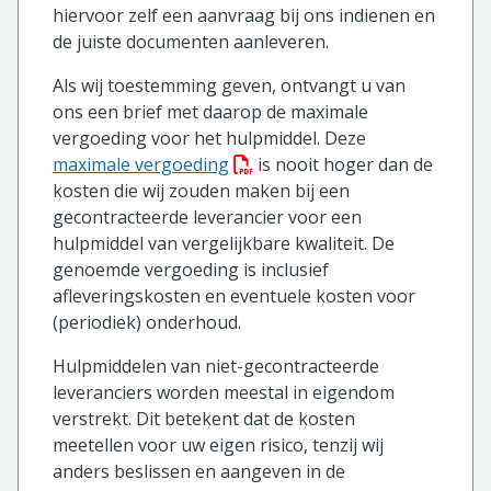
hiervoor zelf een aanvraag bij ons indienen en
de juiste documenten aanleveren.
Als wij toestemming geven, ontvangt u van
ons een brief met daarop de maximale
vergoeding voor het hulpmiddel. Deze
(PDF bestand, download bestan
maximale vergoeding
is nooit hoger dan de
kosten die wij zouden maken bij een
gecontracteerde leverancier voor een
hulpmiddel van vergelijkbare kwaliteit. De
genoemde vergoeding is inclusief
afleveringskosten en eventuele kosten voor
(periodiek) onderhoud.
Hulpmiddelen van niet-gecontracteerde
leveranciers worden meestal in eigendom
verstrekt. Dit betekent dat de kosten
meetellen voor uw eigen risico, tenzij wij
anders beslissen en aangeven in de