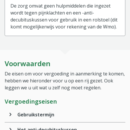
De zorg omvat geen hulpmiddelen die ingezet
wordt tegen pijnklachten en een -anti-
decubituskussen voor gebruik in een rolstoel (dit
komt mogelijkerwijs voor rekening van de Wmo).
Voorwaarden
De eisen om voor vergoeding in aanmerking te komen,
hebben we hieronder voor u op een rij gezet. Ook
leggen we u uit wat u zelf nog moet regelen.
Vergoedingseisen
Gebruikstermijn
Het anti-decubituskussen