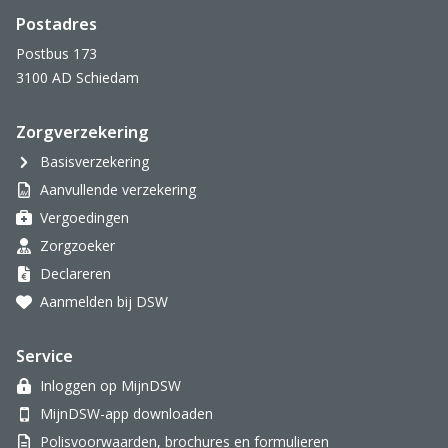
Postadres
Postbus 173
3100 AD Schiedam
Zorgverzekering
Basisverzekering
Aanvullende verzekering
Vergoedingen
Zorgzoeker
Declareren
Aanmelden bij DSW
Service
Inloggen op MijnDSW
MijnDSW-app downloaden
Polisvoorwaarden, brochures en formulieren