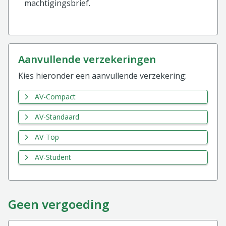
machtigingsbrief.
aanvullende verzekeringen
Kies hieronder een aanvullende verzekering:
AV-Compact
AV-Standaard
AV-Top
AV-Student
Geen vergoeding