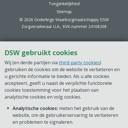
Toegankelijkheid
Sitemap
© 2026 Onderlinge Waarborgmaatschappij DSW
Zorgverzekeraar U.A., KVK-nummer 24168208
DSW gebruikt cookies
Wij (en derde partijen via
third-party cookies
)
gebruiken de cookies om de website te verbeteren en
u gerichte informatie te bieden. Als u alle cookies
accepteert, geeft u naast de verplichte functionele
cookies toestemming voor het plaatsen van
analytische cookies en volg cookies.
Analytische cookies:
meten het gebruik van de
website, om de gebruikerservaring te verbeteren
en problemen te signaleren.