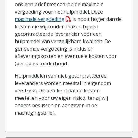
ons een brief met daarop de maximale
vergoeding voor het hulpmiddel. Deze
(PDF bestand, download bestan
maximale vergoeding
is nooit hoger dan de
kosten die wij zouden maken bij een
gecontracteerde leverancier voor een
hulpmiddel van vergelijkbare kwaliteit. De
genoemde vergoeding is inclusief
afleveringskosten en eventuele kosten voor
(periodiek) onderhoud.
Hulpmiddelen van niet-gecontracteerde
leveranciers worden meestal in eigendom
verstrekt. Dit betekent dat de kosten
meetellen voor uw eigen risico, tenzij wij
anders beslissen en aangeven in de
machtigingsbrief.