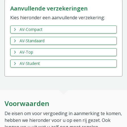
aanvullende verzekeringen
Kies hieronder een aanvullende verzekering:
AV-Compact
AV-Standaard
AV-Top
AV-Student
Voorwaarden
De eisen om voor vergoeding in aanmerking te komen,
hebben we hieronder voor u op een rij gezet. Ook