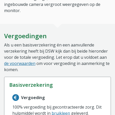
ingebouwde camera vergroot weergegeven op de
monitor.
Vergoedingen
Als u een basisverzekering én een aanvullende
verzekering heeft bij DSW kijk dan bij beide hieronder
voor de totale vergoeding. Let erop dat u voldoet aan
de voorwaarden
om voor vergoeding in aanmerking te
komen.
basisverzekering
Informatie over de vergoeding van de basisverzekerin
Vergoeding
100% vergoeding bij gecontracteerde zorg. Dit
hulpmiddel wordt in
bruikleen
geleverd.