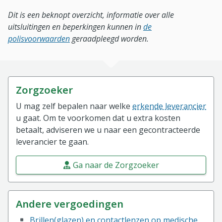
Dit is een beknopt overzicht, informatie over alle
uitsluitingen en beperkingen kunnen in
de
polisvoorwaarden
geraadpleegd worden.
Zorgzoeker
U mag zelf bepalen naar welke
erkende leverancier
u gaat. Om te voorkomen dat u extra kosten
betaalt, adviseren we u naar een gecontracteerde
leverancier te gaan.
Ga naar de Zorgzoeker
Andere vergoedingen
Brillen(glazen) en contactlenzen op medische