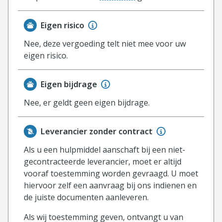
Eigen risico
Nee, deze vergoeding telt niet mee voor uw
eigen risico.
Eigen bijdrage
Nee, er geldt geen eigen bijdrage.
Leverancier zonder contract
Als u een hulpmiddel aanschaft bij een niet-
gecontracteerde leverancier, moet er altijd
vooraf toestemming worden gevraagd. U moet
hiervoor zelf een aanvraag bij ons indienen en
de juiste documenten aanleveren.
Als wij toestemming geven, ontvangt u van