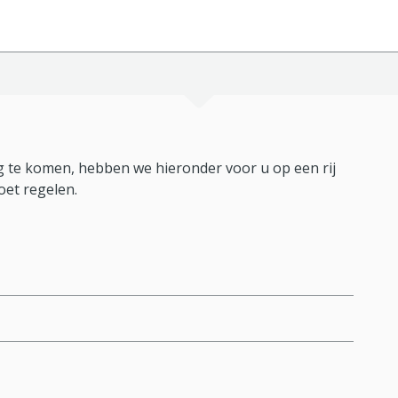
 te komen, hebben we hieronder voor u op een rij
oet regelen.