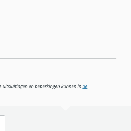
lle uitsluitingen en beperkingen kunnen in
de