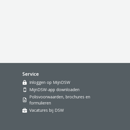
Service
Inloggen op MijnDSW
MijnDSW-app downloaden
Polisvoorwaarden, brochures en
formulieren
Vacatures bij DSW