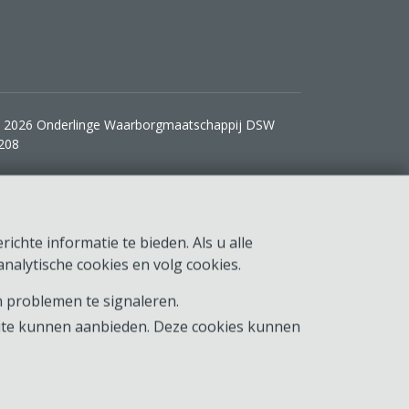
 2026 Onderlinge Waarborgmaatschappij DSW
208
ichte informatie te bieden. Als u alle
nalytische cookies en volg cookies.
 problemen te signaleren.
ite kunnen aanbieden. Deze cookies kunnen