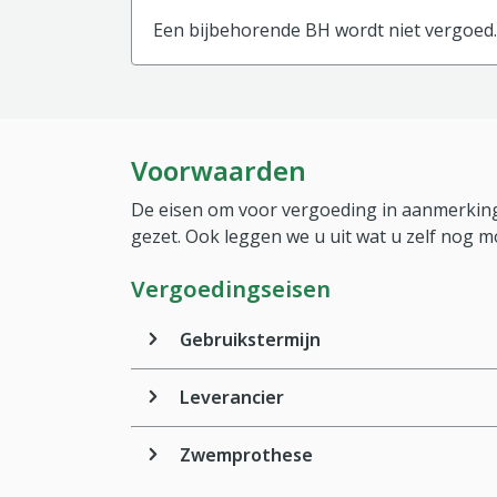
Een bijbehorende BH wordt niet vergoed.
Voorwaarden
De eisen om voor vergoeding in aanmerking
gezet. Ook leggen we u uit wat u zelf nog m
Vergoedingseisen
Gebruikstermijn
Leverancier
Zwemprothese