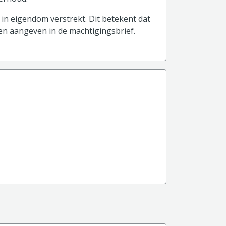
in eigendom verstrekt. Dit betekent dat
 en aangeven in de machtigingsbrief.