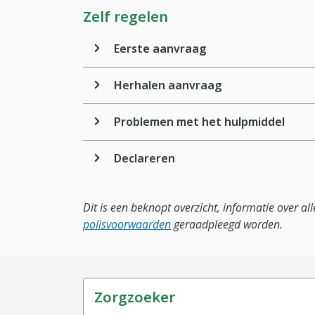
Zelf regelen
Eerste aanvraag
Herhalen aanvraag
Problemen met het hulpmiddel
Declareren
Dit is een beknopt overzicht, informatie over a
polisvoorwaarden
geraadpleegd worden.
Zorgzoeker