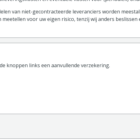
len van niet-gecontracteerde leveranciers worden meestal 
 meetellen voor uw eigen risico, tenzij wij anders beslissen
 de knoppen
links
een aanvullende verzekering.