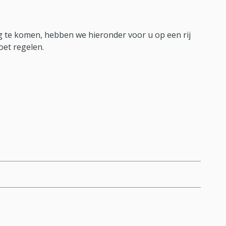
 te komen, hebben we hieronder voor u op een rij
oet regelen.