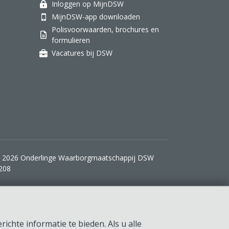
Inloggen op MijnDSW
MijnDSW-app downloaden
Polisvoorwaarden, brochures en
formulieren
Vacatures bij DSW
 2026 Onderlinge Waarborgmaatschappij DSW
208
ichte informatie te bieden. Als u alle