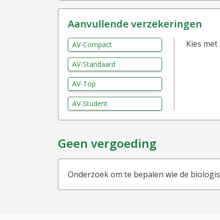
aanvullende verzekeringen
Kies met
AV-Compact
AV-Standaard
AV-Top
AV-Student
Geen vergoeding
Onderzoek om te bepalen wie de biologisc