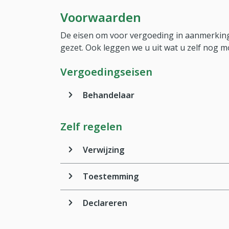
Voorwaarden
De eisen om voor vergoeding in aanmerking
gezet. Ook leggen we u uit wat u zelf nog m
Vergoedingseisen
Behandelaar
Zelf regelen
Verwijzing
Toestemming
Declareren