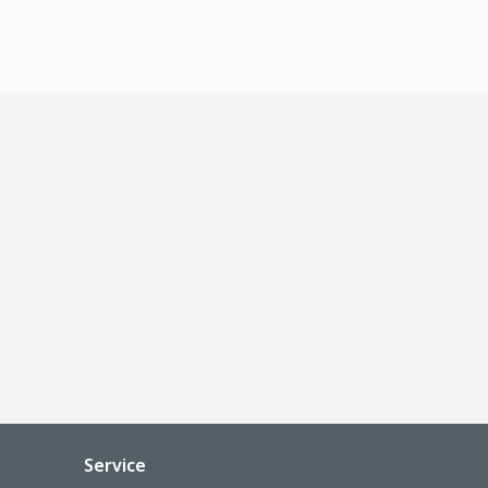
Service