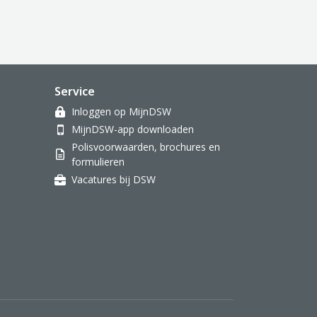
Service
Inloggen op MijnDSW
MijnDSW-app downloaden
Polisvoorwaarden, brochures en
formulieren
Vacatures bij DSW