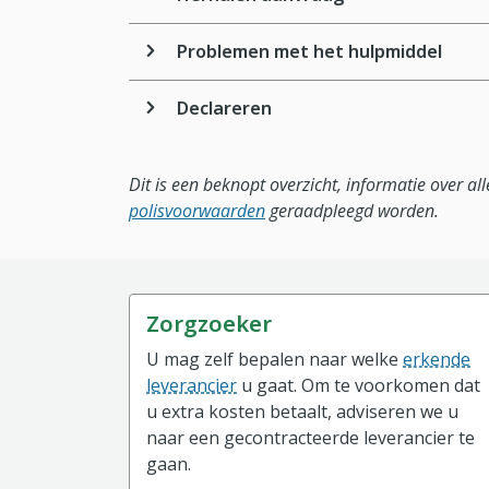
Problemen met het hulpmiddel
Declareren
Dit is een beknopt overzicht, informatie over a
polisvoorwaarden
geraadpleegd worden.
Zorgzoeker
U mag zelf bepalen naar welke
erkende
leverancier
u gaat. Om te voorkomen dat
u extra kosten betaalt, adviseren we u
naar een gecontracteerde leverancier te
gaan.