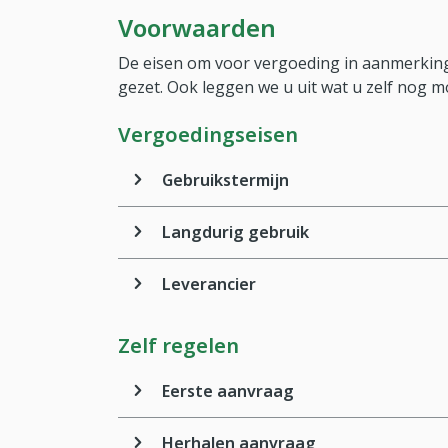
Voorwaarden
De eisen om voor vergoeding in aanmerking
gezet. Ook leggen we u uit wat u zelf nog m
Vergoedingseisen
Gebruikstermijn
Langdurig gebruik
Leverancier
Zelf regelen
Eerste aanvraag
Herhalen aanvraag