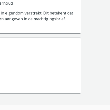
derhoud.
in eigendom verstrekt. Dit betekent dat
 en aangeven in de machtigingsbrief.