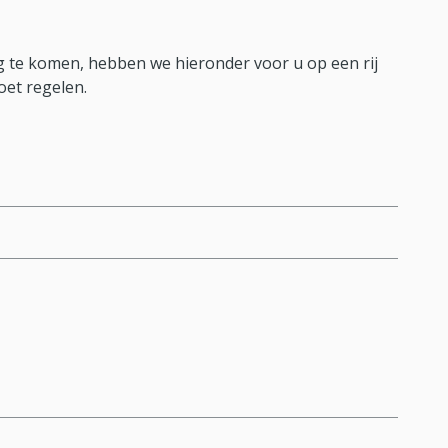
 te komen, hebben we hieronder voor u op een rij
oet regelen.