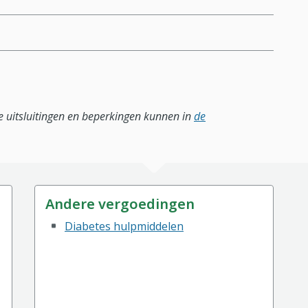
lle uitsluitingen en beperkingen kunnen in
de
Andere vergoedingen
Diabetes hulpmiddelen