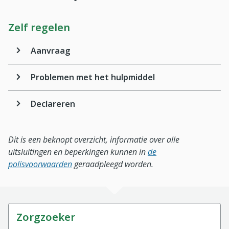
Zelf regelen
Aanvraag
Problemen met het hulpmiddel
Declareren
Dit is een beknopt overzicht, informatie over alle
uitsluitingen en beperkingen kunnen in
de
polisvoorwaarden
geraadpleegd worden.
Zorgzoeker