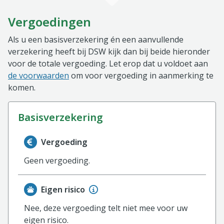
Vergoedingen
Als u een basisverzekering én een aanvullende
verzekering heeft bij DSW kijk dan bij beide hieronder
voor de totale vergoeding. Let erop dat u voldoet aan
de voorwaarden
om voor vergoeding in aanmerking te
komen.
basisverzekering
Informatie over de vergoeding van de basisverzekerin
Vergoeding
Geen vergoeding.
Eigen risico
Nee, deze vergoeding telt niet mee voor uw
eigen risico.