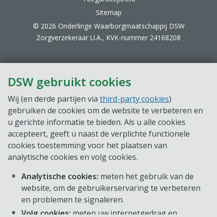
Sitemap
© 2026 Onderlinge Waarborgmaatschappij DSW
Zorgverzekeraar U.A., KVK-nummer 24168208
DSW gebruikt cookies
Wij (en derde partijen via
third-party cookies
)
gebruiken de cookies om de website te verbeteren en
u gerichte informatie te bieden. Als u alle cookies
accepteert, geeft u naast de verplichte functionele
cookies toestemming voor het plaatsen van
analytische cookies en volg cookies.
Analytische cookies:
meten het gebruik van de
website, om de gebruikerservaring te verbeteren
en problemen te signaleren.
Volg cookies:
meten uw internetgedrag en