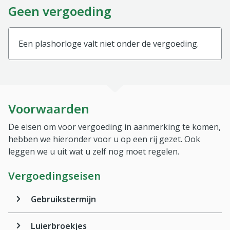
Geen vergoeding
Een plashorloge valt niet onder de vergoeding.
Voorwaarden
De eisen om voor vergoeding in aanmerking te komen,
hebben we hieronder voor u op een rij gezet. Ook
leggen we u uit wat u zelf nog moet regelen.
Vergoedingseisen
Gebruikstermijn
Luierbroekjes