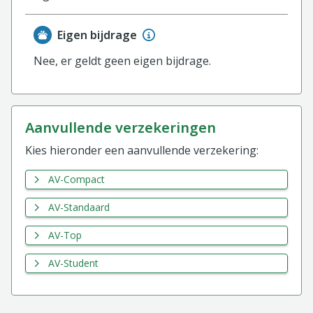
Eigen bijdrage
Nee, er geldt geen eigen bijdrage.
aanvullende verzekeringen
Kies hieronder een aanvullende verzekering:
AV-Compact
AV-Standaard
AV-Top
AV-Student