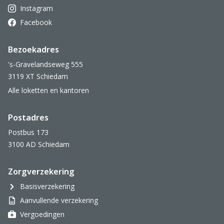
Instagram
Facebook
Bezoekadres
's-Gravelandseweg 555
3119 XT Schiedam
Alle loketten en kantoren
Postadres
Postbus 173
3100 AD Schiedam
Zorgverzekering
Basisverzekering
Aanvullende verzekering
Vergoedingen