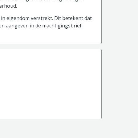
derhoud.
in eigendom verstrekt. Dit betekent dat
 en aangeven in de machtigingsbrief.