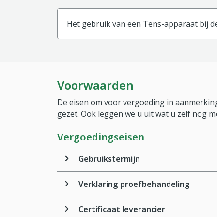
Het gebruik van een Tens-apparaat bij de
Voorwaarden
De eisen om voor vergoeding in aanmerking
gezet. Ook leggen we u uit wat u zelf nog m
Vergoedingseisen
Gebruikstermijn
Verklaring proefbehandeling
Certificaat leverancier