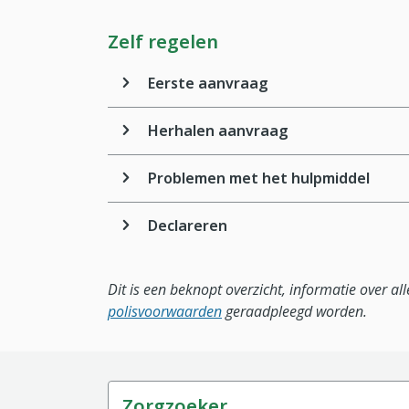
Zelf regelen
Eerste aanvraag
Herhalen aanvraag
Problemen met het hulpmiddel
Declareren
Dit is een beknopt overzicht, informatie over a
polisvoorwaarden
geraadpleegd worden.
Zorgzoeker