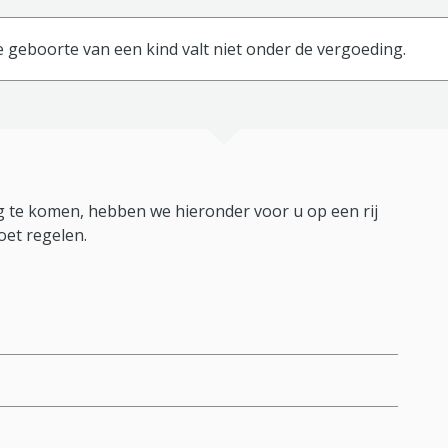
 geboorte van een kind valt niet onder de vergoeding.
 te komen, hebben we hieronder voor u op een rij
oet regelen.