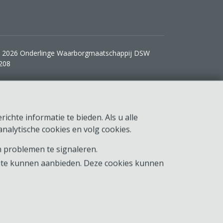
 2026 Onderlinge Waarborgmaatschappij DSW
208
ichte informatie te bieden. Als u alle
nalytische cookies en volg cookies.
 problemen te signaleren.
ite kunnen aanbieden. Deze cookies kunnen