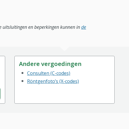
lle uitsluitingen en beperkingen kunnen in
de
Andere vergoedingen
Consulten (C-codes)
Röntgenfoto’s (X-codes)