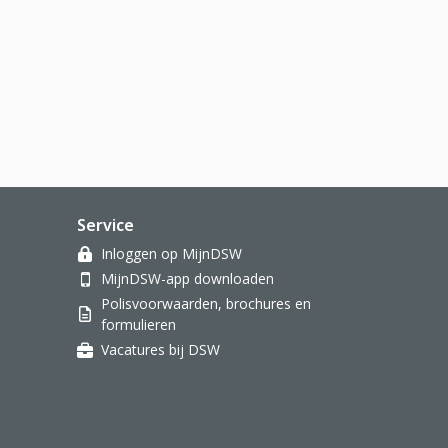
Service
Inloggen op MijnDSW
MijnDSW-app downloaden
Polisvoorwaarden, brochures en
formulieren
Vacatures bij DSW