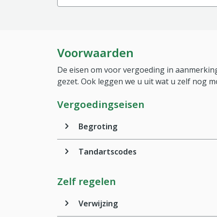
Voorwaarden
De eisen om voor vergoeding in aanmerking
gezet. Ook leggen we u uit wat u zelf nog m
Vergoedingseisen
Begroting
Tandartscodes
Zelf regelen
Verwijzing