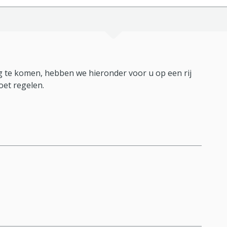
 te komen, hebben we hieronder voor u op een rij
oet regelen.