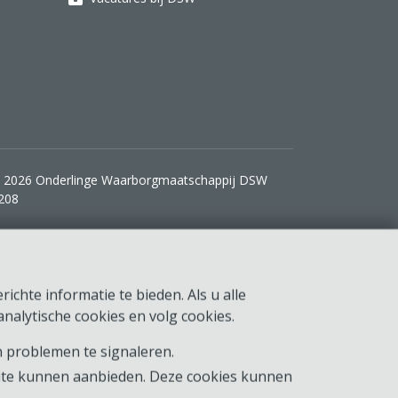
 2026 Onderlinge Waarborgmaatschappij DSW
208
ichte informatie te bieden. Als u alle
nalytische cookies en volg cookies.
 problemen te signaleren.
ite kunnen aanbieden. Deze cookies kunnen