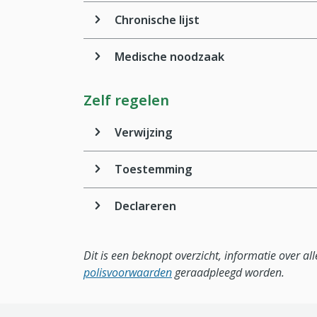
Chronische lijst
Medische noodzaak
Zelf regelen
Verwijzing
Toestemming
Declareren
Dit is een beknopt overzicht, informatie over a
polisvoorwaarden
geraadpleegd worden.