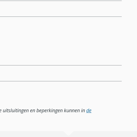
lle uitsluitingen en beperkingen kunnen in
de