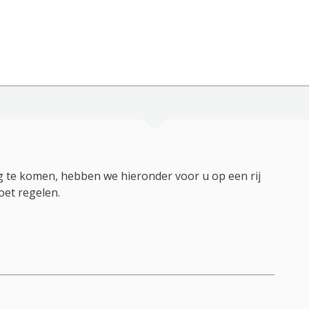
 te komen, hebben we hieronder voor u op een rij
oet regelen.