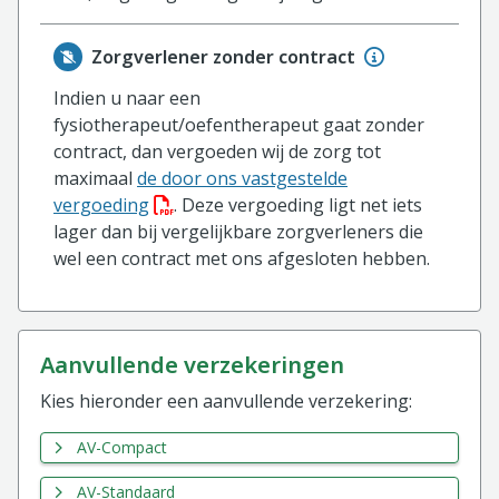
Zorgverlener zonder contract
Indien u naar een
fysiotherapeut/oefentherapeut gaat zonder
contract, dan vergoeden wij de zorg tot
maximaal
de door ons vastgestelde
(PDF bestand, download bestand)
vergoeding
. Deze vergoeding ligt net iets
lager dan bij vergelijkbare zorgverleners die
wel een contract met ons afgesloten hebben.
aanvullende verzekeringen
Kies hieronder een aanvullende verzekering:
AV-Compact
AV-Standaard