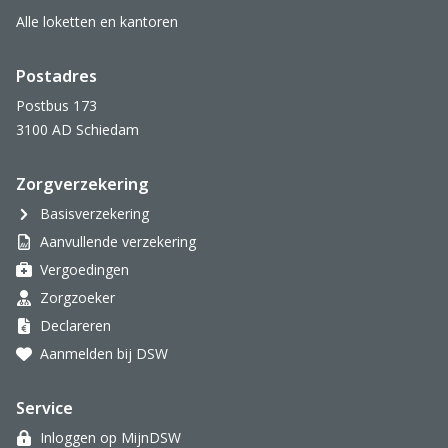
Alle loketten en kantoren
Postadres
Postbus 173
3100 AD Schiedam
Zorgverzekering
Basisverzekering
Aanvullende verzekering
Vergoedingen
Zorgzoeker
Declareren
Aanmelden bij DSW
Service
Inloggen op MijnDSW