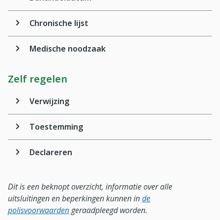
Chronische lijst
Medische noodzaak
Zelf regelen
Verwijzing
Toestemming
Declareren
Dit is een beknopt overzicht, informatie over alle
uitsluitingen en beperkingen kunnen in
de
polisvoorwaarden
geraadpleegd worden.