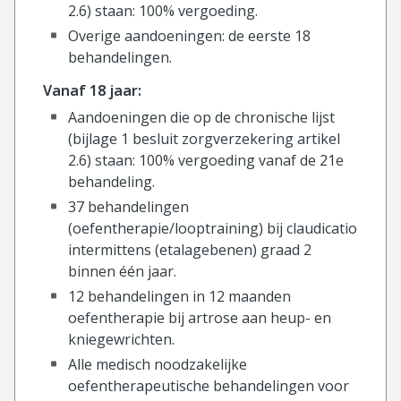
2.6) staan: 100% vergoeding.
Overige aandoeningen: de eerste 18
behandelingen.
Vanaf 18 jaar:
Aandoeningen die op de chronische lijst
(bijlage 1 besluit zorgverzekering artikel
2.6) staan: 100% vergoeding vanaf de 21e
behandeling.
37 behandelingen
(oefentherapie/looptraining) bij claudicatio
intermittens (etalagebenen) graad 2
binnen één jaar.
12 behandelingen in 12 maanden
oefentherapie bij artrose aan heup- en
kniegewrichten.
Alle medisch noodzakelijke
oefentherapeutische behandelingen voor