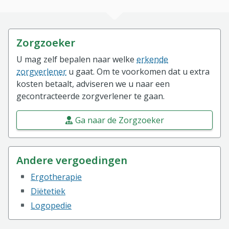
Zorgzoeker
U mag zelf bepalen naar welke
erkende
zorgverlener
u gaat. Om te voorkomen dat u extra
kosten betaalt, adviseren we u naar een
gecontracteerde zorgverlener te gaan.
Ga naar de Zorgzoeker
Andere vergoedingen
Ergotherapie
Diëtetiek
Logopedie