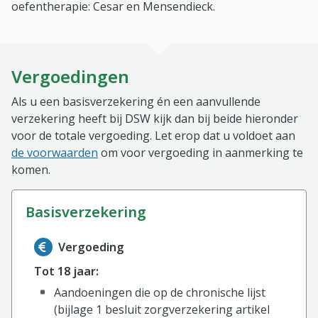
oefentherapie: Cesar en Mensendieck.
Vergoedingen
Als u een basisverzekering én een aanvullende
verzekering heeft bij DSW kijk dan bij beide hieronder
voor de totale vergoeding. Let erop dat u voldoet aan
de voorwaarden
om voor vergoeding in aanmerking te
komen.
basisverzekering
Informatie over de vergoeding van de basisverzekerin
Vergoeding
Tot 18 jaar:
Aandoeningen die op de chronische lijst
(bijlage 1 besluit zorgverzekering artikel