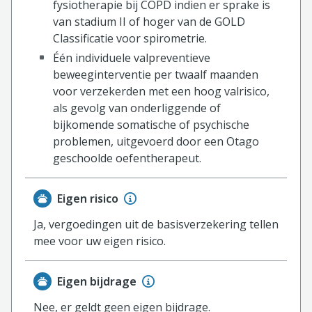
fysiotherapie bij COPD indien er sprake is
van stadium II of hoger van de GOLD
Classificatie voor spirometrie.
Één individuele valpreventieve
beweeginterventie per twaalf maanden
voor verzekerden met een hoog valrisico,
als gevolg van onderliggende of
bijkomende somatische of psychische
problemen, uitgevoerd door een Otago
geschoolde oefentherapeut.
Eigen risico
Ja, vergoedingen uit de basisverzekering tellen
mee voor uw eigen risico.
Eigen bijdrage
Nee, er geldt geen eigen bijdrage.