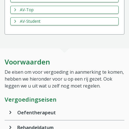
AV-Top
AV-Student
Voorwaarden
De eisen om voor vergoeding in aanmerking te komen,
hebben we hieronder voor u op een rij gezet. Ook
leggen we u uit wat u zelf nog moet regelen.
Vergoedingseisen
Oefentherapeut
Behandeldatum