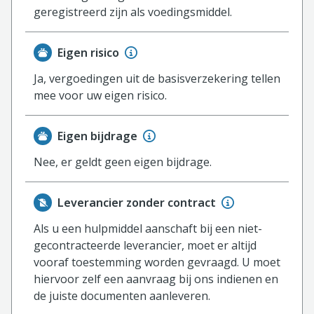
geregistreerd zijn als voedingsmiddel.
Eigen risico
Ja, vergoedingen uit de basisverzekering tellen
mee voor uw eigen risico.
Eigen bijdrage
Nee, er geldt geen eigen bijdrage.
Leverancier zonder contract
Als u een hulpmiddel aanschaft bij een niet-
gecontracteerde leverancier, moet er altijd
vooraf toestemming worden gevraagd. U moet
hiervoor zelf een aanvraag bij ons indienen en
de juiste documenten aanleveren.