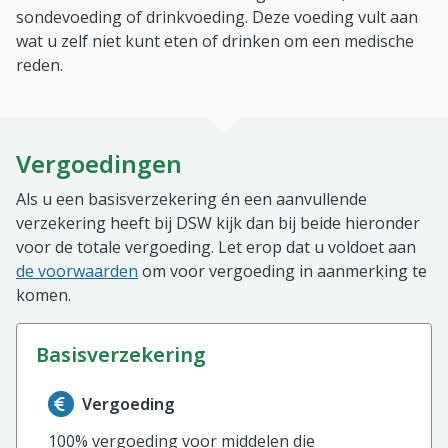
sondevoeding of drinkvoeding. Deze voeding vult aan
wat u zelf niet kunt eten of drinken om een medische
reden.
Vergoedingen
Als u een basisverzekering én een aanvullende
verzekering heeft bij DSW kijk dan bij beide hieronder
voor de totale vergoeding. Let erop dat u voldoet aan
de voorwaarden
om voor vergoeding in aanmerking te
komen.
basisverzekering
Informatie over de vergoeding van de basisverzekerin
Vergoeding
100% vergoeding voor middelen die