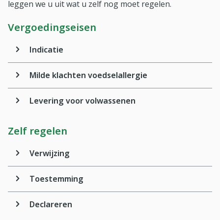
leggen we u uit wat u zelf nog moet regelen.
Vergoedingseisen
Indicatie
Milde klachten voedselallergie
Levering voor volwassenen
Zelf regelen
Verwijzing
Toestemming
Declareren