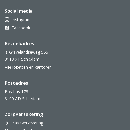
Social media
Instagram
Facebook
Bezoekadres
's-Gravelandseweg 555
3119 XT Schiedam
Alle loketten en kantoren
Postadres
Postbus 173
3100 AD Schiedam
Zorgverzekering
Basisverzekering