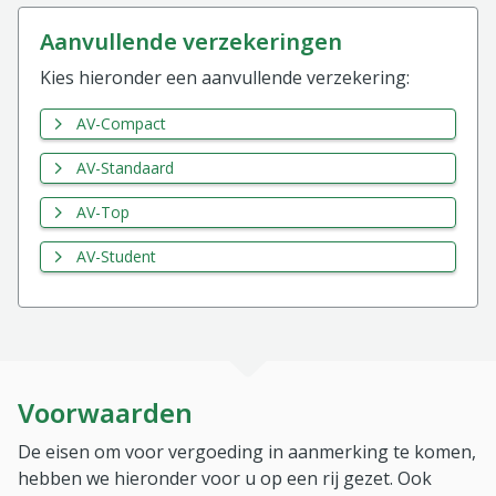
aanvullende verzekeringen
Kies hieronder een aanvullende verzekering:
AV-Compact
AV-Standaard
AV-Top
AV-Student
Voorwaarden
De eisen om voor vergoeding in aanmerking te komen,
hebben we hieronder voor u op een rij gezet. Ook