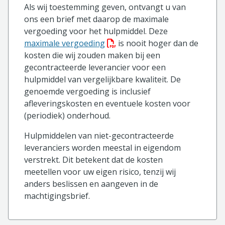
Als wij toestemming geven, ontvangt u van
ons een brief met daarop de maximale
vergoeding voor het hulpmiddel. Deze
(PDF bestand, download bestan
maximale vergoeding
is nooit hoger dan de
kosten die wij zouden maken bij een
gecontracteerde leverancier voor een
hulpmiddel van vergelijkbare kwaliteit. De
genoemde vergoeding is inclusief
afleveringskosten en eventuele kosten voor
(periodiek) onderhoud.
Hulpmiddelen van niet-gecontracteerde
leveranciers worden meestal in eigendom
verstrekt. Dit betekent dat de kosten
meetellen voor uw eigen risico, tenzij wij
anders beslissen en aangeven in de
machtigingsbrief.