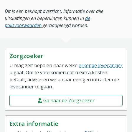
Dit is een beknopt overzicht, informatie over alle
uitsluitingen en beperkingen kunnen in
de
polisvoorwaarden
geraadpleegd worden.
Zorgzoeker
U mag zelf bepalen naar welke
erkende leverancier
u gaat. Om te voorkomen dat u extra kosten
betaalt, adviseren we u naar een gecontracteerde
leverancier te gaan.
Ga naar de Zorgzoeker
Extra informatie