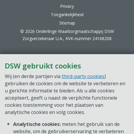
Privacy
Toegankelijkheid
Sitemap
© 2026 Onderlinge Waarborgmaatschappij DSW
Zorgverzekeraar U.A., KVK-nummer 24168208
DSW gebruikt cookies
Wij (en derde partijen via
third-party cookies
)
gebruiken de cookies om de website te verbeteren en
u gerichte informatie te bieden. Als u alle cookies
accepteert, geeft u naast de verplichte functionele
cookies toestemming voor het plaatsen van
analytische cookies en volg cookies.
Analytische cookies:
meten het gebruik van de
website, om de gebruikerservaring te verbeteren