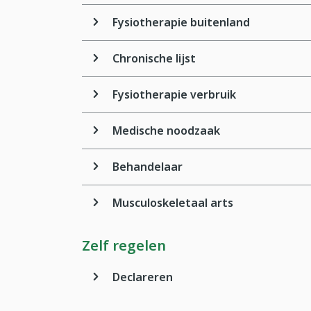
Fysiotherapie buitenland
Chronische lijst
Fysiotherapie verbruik
Medische noodzaak
Behandelaar
Musculoskeletaal arts
Zelf regelen
Declareren