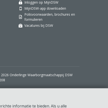
Inloggen op MijnDSW
MijnDSW-app downloaden
Polisvoorwaarden, brochures en
formulieren
Vacatures bij DSW
 2026 Onderlinge Waarborgmaatschappij DSW
208
ichte informatie te bieden. Als u alle