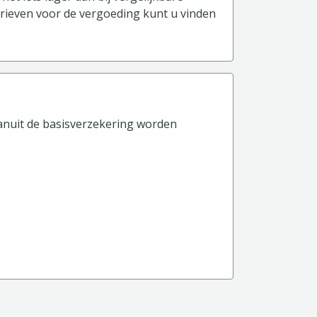
arieven voor de vergoeding kunt u vinden
anuit de basisverzekering worden