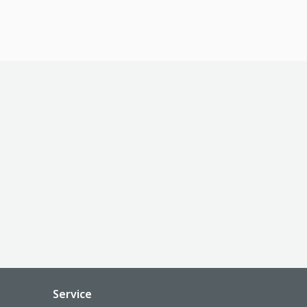
Service