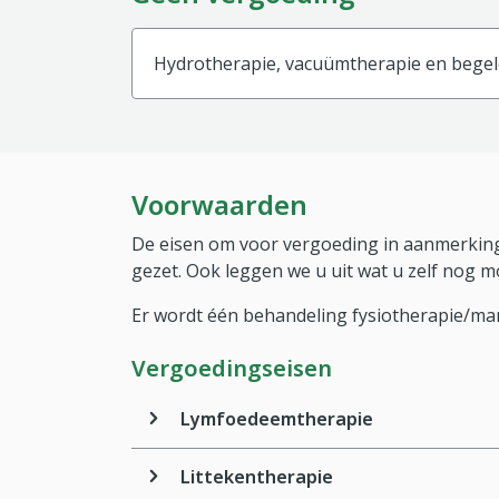
Hydrotherapie, vacuümtherapie en begel
Voorwaarden
De eisen om voor vergoeding in aanmerking
gezet. Ook leggen we u uit wat u zelf nog m
Er wordt één behandeling fysiotherapie/ma
Vergoedingseisen
Lymfoedeemtherapie
Littekentherapie