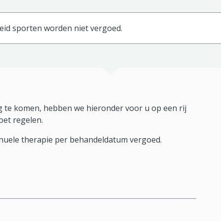
eid sporten worden niet vergoed.
 te komen, hebben we hieronder voor u op een rij
oet regelen.
nuele therapie per behandeldatum vergoed.