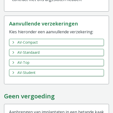
aanvullende verzekeringen
Kies hieronder een aanvullende verzekering:
AV-Compact
AV-Standaard
AV-Top
AV-Student
Geen vergoeding
Aanbrengen van implantaten in een betande kaak