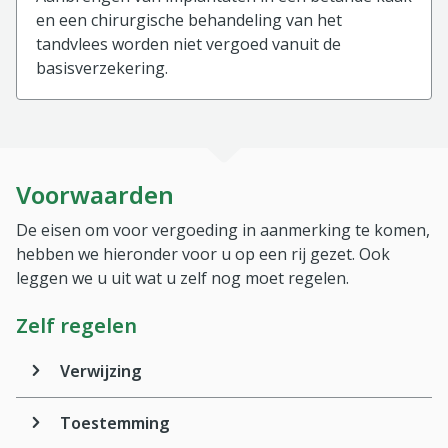
en een chirurgische behandeling van het
tandvlees worden niet vergoed vanuit de
basisverzekering.
Voorwaarden
De eisen om voor vergoeding in aanmerking te komen,
hebben we hieronder voor u op een rij gezet. Ook
leggen we u uit wat u zelf nog moet regelen.
Zelf regelen
Verwijzing
Toestemming