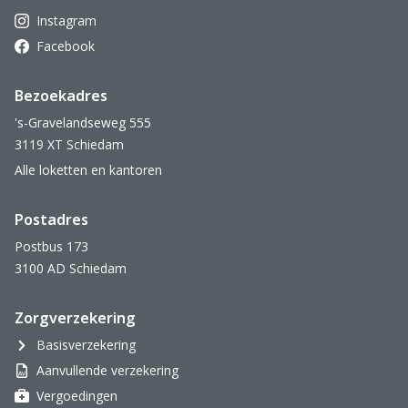
Instagram
Facebook
Bezoekadres
's-Gravelandseweg 555
3119 XT Schiedam
Alle loketten en kantoren
Postadres
Postbus 173
3100 AD Schiedam
Zorgverzekering
Basisverzekering
Aanvullende verzekering
Vergoedingen