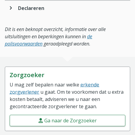
Declareren
Dit is een beknopt overzicht, informatie over alle
uitsluitingen en beperkingen kunnen in
de
polisvoorwaarden
geraadpleegd worden.
Zorgzoeker
U mag zelf bepalen naar welke
erkende
zorgverlener
u gaat. Om te voorkomen dat u extra
kosten betaalt, adviseren we u naar een
gecontracteerde zorgverlener te gaan.
Ga naar de Zorgzoeker