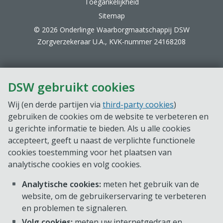
Toegankelijkheid
Sitemap
© 2026 Onderlinge Waarborgmaatschappij DSW
Zorgverzekeraar U.A., KVK-nummer 24168208
DSW gebruikt cookies
Wij (en derde partijen via
third-party cookies
)
gebruiken de cookies om de website te verbeteren en
u gerichte informatie te bieden. Als u alle cookies
accepteert, geeft u naast de verplichte functionele
cookies toestemming voor het plaatsen van
analytische cookies en volg cookies.
Analytische cookies:
meten het gebruik van de
website, om de gebruikerservaring te verbeteren
en problemen te signaleren.
Volg cookies:
meten uw internetgedrag en