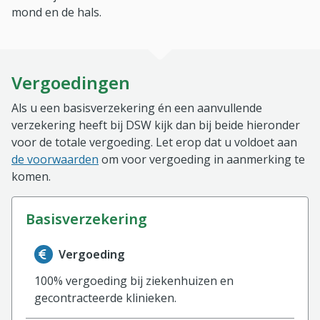
mond en de hals.
Vergoedingen
Als u een basisverzekering én een aanvullende
verzekering heeft bij DSW kijk dan bij beide hieronder
voor de totale vergoeding. Let erop dat u voldoet aan
de voorwaarden
om voor vergoeding in aanmerking te
komen.
basisverzekering
Informatie over de vergoeding van de basisverzekerin
Vergoeding
100% vergoeding bij ziekenhuizen en
gecontracteerde klinieken.