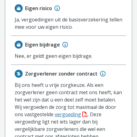
Eigen risico
Ja, vergoedingen uit de basisverzekering tellen
mee voor uw eigen risico.
Eigen bijdrage
Nee, er geldt geen eigen bijdrage.
Zorgverlener zonder contract
Bij ons heeft u vrije zorgkeuze. Als een
zorgverlener geen contract met ons heeft, kan
het wel zijn dat u een deel zelf moet betalen.
Wij vergoeden de zorg tot maximaal de door
(PDF bestand, download
ons vastgestelde
vergoeding
. Deze
vergoeding ligt net iets lager dan bij
vergelijkbare zorgverleners die wel een
contract met ons afgesloten hebben.