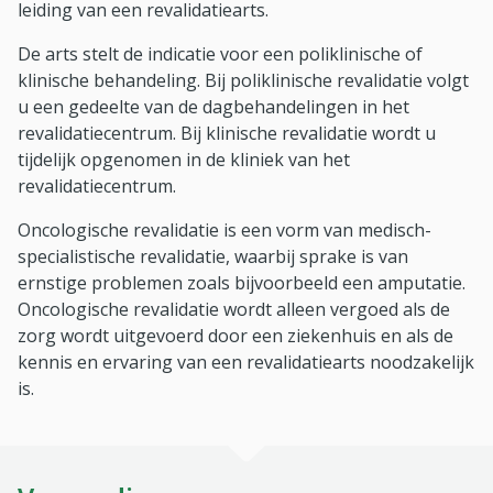
leiding van een revalidatiearts.
De arts stelt de indicatie voor een poliklinische of
klinische behandeling. Bij poliklinische revalidatie volgt
u een gedeelte van de dagbehandelingen in het
revalidatiecentrum. Bij klinische revalidatie wordt u
tijdelijk opgenomen in de kliniek van het
revalidatiecentrum.
Oncologische revalidatie is een vorm van medisch-
specialistische revalidatie, waarbij sprake is van
ernstige problemen zoals bijvoorbeeld een amputatie.
Oncologische revalidatie wordt alleen vergoed als de
zorg wordt uitgevoerd door een ziekenhuis en als de
kennis en ervaring van een revalidatiearts noodzakelijk
is.