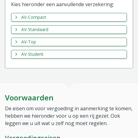
Kies hieronder een aanvullende verzekering:
AV-Compact
AV-Standaard
AV-Top
AV-Student
Voorwaarden
De eisen om voor vergoeding in aanmerking te komen,
hebben we hieronder voor u op een rij gezet. Ook
leggen we u uit wat u zelf nog moet regelen.
Vergoedingseisen