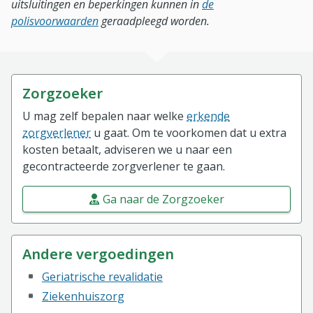
uitsluitingen en beperkingen kunnen in
de
polisvoorwaarden
geraadpleegd worden.
Zorgzoeker
U mag zelf bepalen naar welke
erkende
zorgverlener
u gaat. Om te voorkomen dat u extra
kosten betaalt, adviseren we u naar een
gecontracteerde zorgverlener te gaan.
Ga naar de Zorgzoeker
Andere vergoedingen
Geriatrische revalidatie
Ziekenhuiszorg