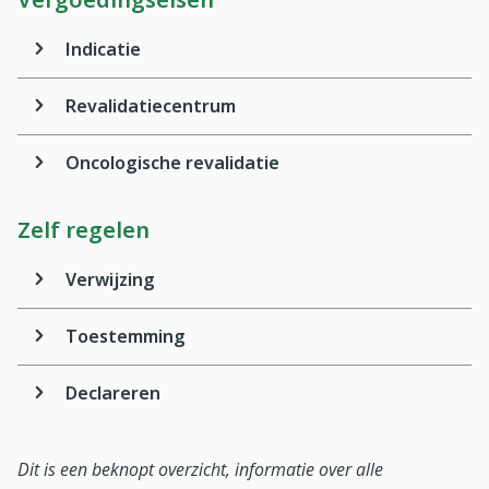
Indicatie
Revalidatiecentrum
Oncologische revalidatie
Zelf regelen
Verwijzing
Toestemming
Declareren
Dit is een beknopt overzicht, informatie over alle