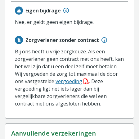
Eigen bijdrage
Nee, er geldt geen eigen bijdrage.
Zorgverlener zonder contract
Bij ons heeft u vrije zorgkeuze. Als een
zorgverlener geen contract met ons heeft, kan
het wel zijn dat u een deel zelf moet betalen.
Wij vergoeden de zorg tot maximaal de door
(PDF bestand, download
ons vastgestelde
vergoeding
. Deze
vergoeding ligt net iets lager dan bij
vergelijkbare zorgverleners die wel een
contract met ons afgesloten hebben.
aanvullende verzekeringen