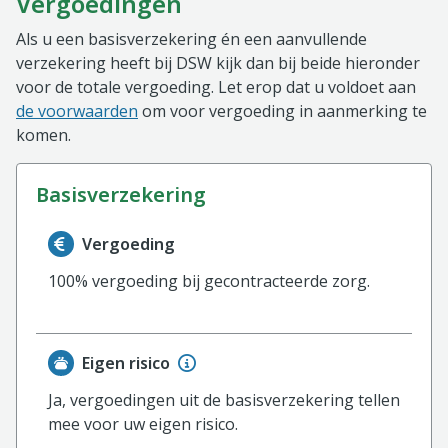
Vergoedingen
Als u een basisverzekering én een aanvullende
verzekering heeft bij DSW kijk dan bij beide hieronder
voor de totale vergoeding. Let erop dat u voldoet aan
de voorwaarden
om voor vergoeding in aanmerking te
komen.
basisverzekering
Informatie over de vergoeding van de basisverzekerin
Vergoeding
100% vergoeding bij gecontracteerde zorg.
Eigen risico
Ja, vergoedingen uit de basisverzekering tellen
mee voor uw eigen risico.