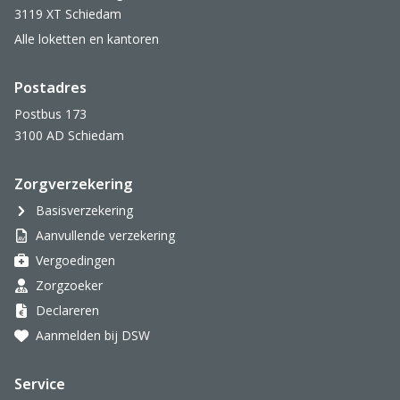
3119 XT Schiedam
Alle loketten en kantoren
Postadres
Postbus 173
3100 AD Schiedam
Zorgverzekering
Basisverzekering
Aanvullende verzekering
Vergoedingen
Zorgzoeker
Declareren
Aanmelden bij DSW
Service