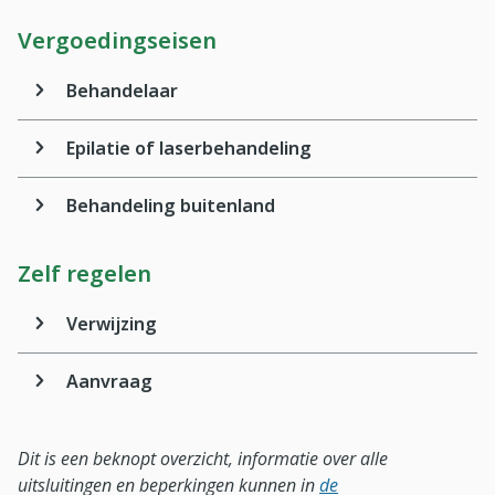
Vergoedingseisen
Behandelaar
Epilatie of laserbehandeling
Behandeling buitenland
Zelf regelen
Verwijzing
Aanvraag
Dit is een beknopt overzicht, informatie over alle
uitsluitingen en beperkingen kunnen in
de