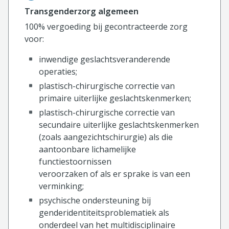
Transgenderzorg algemeen
100% vergoeding bij gecontracteerde zorg
voor:
inwendige geslachtsveranderende
operaties;
plastisch-chirurgische correctie van
primaire uiterlijke geslachtskenmerken;
plastisch-chirurgische correctie van
secundaire uiterlijke geslachtskenmerken
(zoals aangezichtschirurgie) als die
aantoonbare lichamelijke
functiestoornissen
veroorzaken of als er sprake is van een
verminking;
psychische ondersteuning bij
genderidentiteitsproblematiek als
onderdeel van het multidisciplinaire