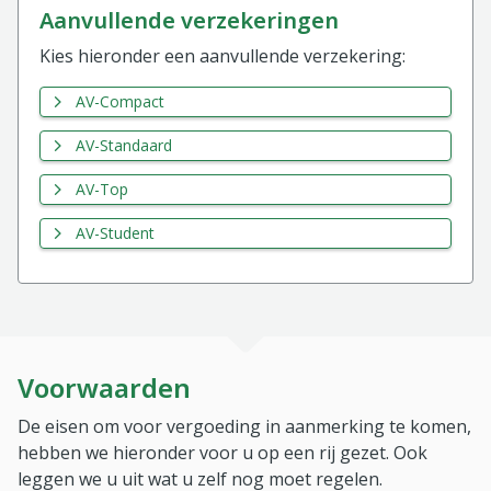
aanvullende verzekeringen
Kies hieronder een aanvullende verzekering:
AV-Compact
AV-Standaard
AV-Top
AV-Student
Voorwaarden
De eisen om voor vergoeding in aanmerking te komen,
hebben we hieronder voor u op een rij gezet. Ook
leggen we u uit wat u zelf nog moet regelen.