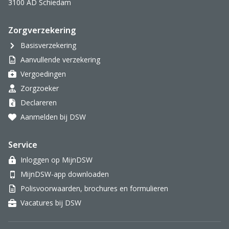
3100 AD Schiedam
Zorgverzekering
Basisverzekering
Aanvullende verzekering
Vergoedingen
Zorgzoeker
Declareren
Aanmelden bij DSW
Service
Inloggen op MijnDSW
MijnDSW-app downloaden
Polisvoorwaarden, brochures en formulieren
Vacatures bij DSW