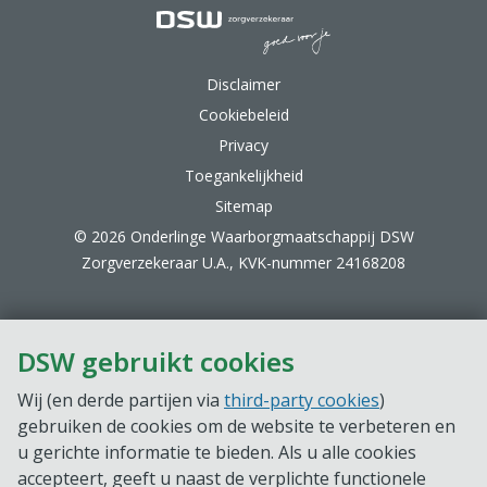
DSW Zorgverzekeraar.
Disclaimer
Cookiebeleid
Privacy
Toegankelijkheid
Sitemap
© 2026 Onderlinge Waarborgmaatschappij DSW
Zorgverzekeraar U.A., KVK-nummer 24168208
DSW gebruikt cookies
Wij (en derde partijen via
third-party cookies
)
gebruiken de cookies om de website te verbeteren en
u gerichte informatie te bieden. Als u alle cookies
accepteert, geeft u naast de verplichte functionele