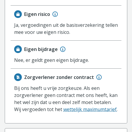
Eigen risico
Ja, vergoedingen uit de basisverzekering tellen
mee voor uw eigen risico.
Eigen bijdrage
Nee, er geldt geen eigen bijdrage.
Zorgverlener zonder contract
Bij ons heeft u vrije zorgkeuze. Als een
zorgverlener geen contract met ons heeft, kan
het wel zijn dat u een deel zelf moet betalen.
Wij vergoeden tot het
wettelijk maximumtarief
.