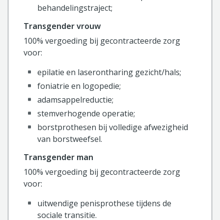
behandelingstraject;
Transgender vrouw
100% vergoeding bij gecontracteerde zorg
voor:
epilatie en laserontharing gezicht/hals;
foniatrie en logopedie;
adamsappelreductie;
stemverhogende operatie;
borstprothesen bij volledige afwezigheid
van borstweefsel.
Transgender man
100% vergoeding bij gecontracteerde zorg
voor:
uitwendige penisprothese tijdens de
sociale transitie.