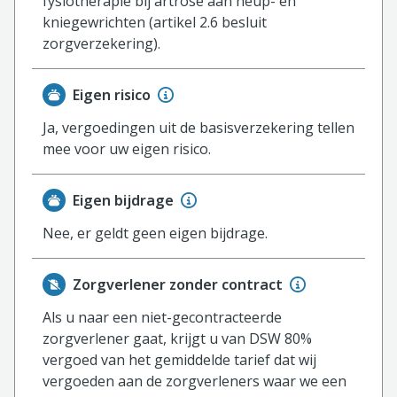
fysiotherapie bij artrose aan heup- en
kniegewrichten (artikel 2.6 besluit
zorgverzekering).
Eigen risico
Ja, vergoedingen uit de basisverzekering tellen
mee voor uw eigen risico.
Eigen bijdrage
Nee, er geldt geen eigen bijdrage.
Zorgverlener zonder contract
Als u naar een niet-gecontracteerde
zorgverlener gaat, krijgt u van DSW 80%
vergoed van het gemiddelde tarief dat wij
vergoeden aan de zorgverleners waar we een