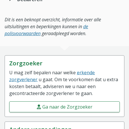
Dit is een beknopt overzicht, informatie over alle
uitsluitingen en beperkingen kunnen in
de
polisvoorwaarden
geraadpleegd worden.
Zorgzoeker
U mag zelf bepalen naar welke
erkende
zorgverlener
u gaat. Om te voorkomen dat u extra
kosten betaalt, adviseren we u naar een
gecontracteerde zorgverlener te gaan.
Ga naar de Zorgzoeker