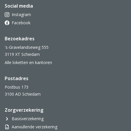
Social media
Instagram
Facebook
Bezoekadres
's-Gravelandseweg 555
3119 XT Schiedam
Alle loketten en kantoren
Postadres
Postbus 173
3100 AD Schiedam
Zorgverzekering
Basisverzekering
Aanvullende verzekering