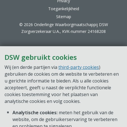
Privacy
Toegankelijkheid
Sitemap
© 2026 Onderlinge Waarborgmaatschappij DSW
Zorgverzekeraar U.A., KVK-nummer 24168208
DSW gebruikt cookies
Wij (en derde partijen via
third-party cookies
)
gebruiken de cookies om de website te verbeteren en
u gerichte informatie te bieden. Als u alle cookies
accepteert, geeft u naast de verplichte functionele
cookies toestemming voor het plaatsen van
analytische cookies en volg cookies.
Analytische cookies:
meten het gebruik van de
website, om de gebruikerservaring te verbeteren
en problemen te signaleren.