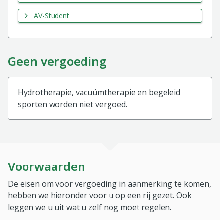
AV-Student
Geen vergoeding
Hydrotherapie, vacuümtherapie en begeleid
sporten worden niet vergoed.
Voorwaarden
De eisen om voor vergoeding in aanmerking te komen,
hebben we hieronder voor u op een rij gezet. Ook
leggen we u uit wat u zelf nog moet regelen.