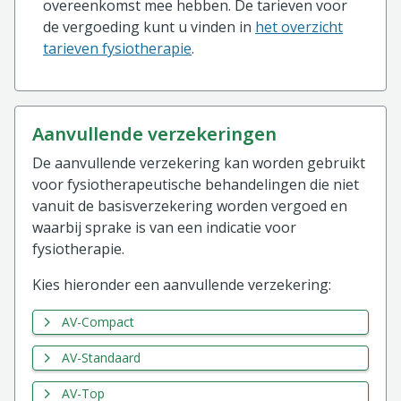
overeenkomst mee hebben. De tarieven voor
de vergoeding kunt u vinden in
het overzicht
tarieven fysiotherapie
.
aanvullende verzekeringen
De aanvullende verzekering kan worden gebruikt
voor fysiotherapeutische behandelingen die niet
vanuit de basisverzekering worden vergoed en
waarbij sprake is van een indicatie voor
fysiotherapie.
Kies hieronder een aanvullende verzekering:
AV-Compact
AV-Standaard
AV-Top