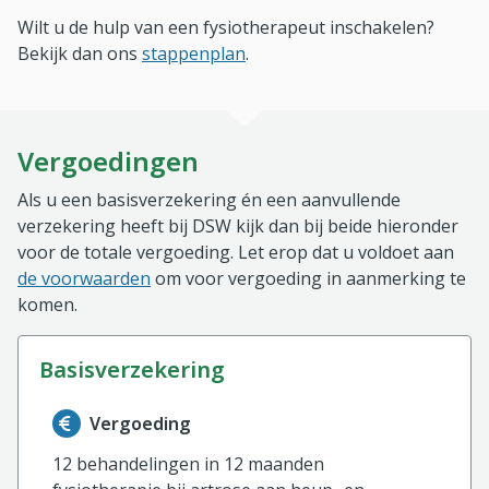
Wilt u de hulp van een fysiotherapeut inschakelen?
Bekijk dan ons
stappenplan
.
Vergoedingen
Als u een basisverzekering én een aanvullende
verzekering heeft bij DSW kijk dan bij beide hieronder
voor de totale vergoeding. Let erop dat u voldoet aan
de voorwaarden
om voor vergoeding in aanmerking te
komen.
basisverzekering
Informatie over de vergoeding van de basisverzekerin
Vergoeding
12 behandelingen in 12 maanden