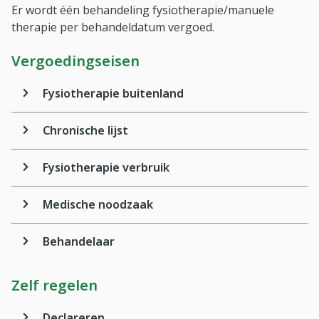
Er wordt één behandeling fysiotherapie/manuele
therapie per behandeldatum vergoed.
Vergoedingseisen
Fysiotherapie buitenland
Chronische lijst
Fysiotherapie verbruik
Medische noodzaak
Behandelaar
Zelf regelen
Declareren