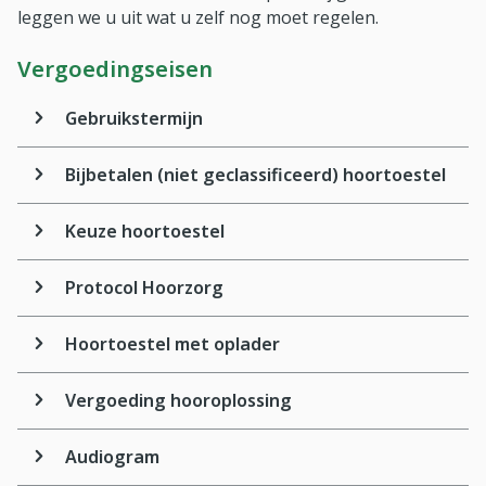
leggen we u uit wat u zelf nog moet regelen.
Vergoedingseisen
Gebruikstermijn
Bijbetalen (niet geclassificeerd) hoortoestel
Keuze hoortoestel
Protocol Hoorzorg
Hoortoestel met oplader
Vergoeding hooroplossing
Audiogram