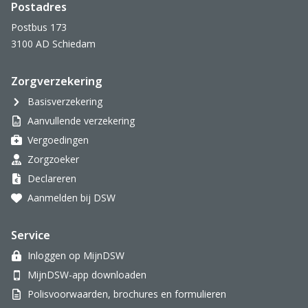
Postadres
Postbus 173
3100 AD Schiedam
Zorgverzekering
Basisverzekering
Aanvullende verzekering
Vergoedingen
Zorgzoeker
Declareren
Aanmelden bij DSW
Service
Inloggen op MijnDSW
MijnDSW-app downloaden
Polisvoorwaarden, brochures en formulieren