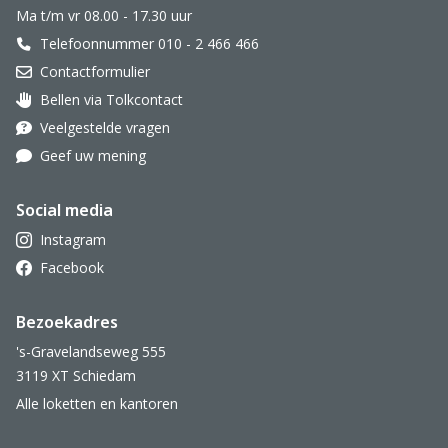
Ma t/m vr 08.00 - 17.30 uur
Telefoonnummer 010 - 2 466 466
Contactformulier
Bellen via Tolkcontact
Oor met hoortoestel
Veelgestelde vragen
Geef uw mening
Social media
Instagram
Facebook
Bezoekadres
's-Gravelandseweg 555
3119 XT Schiedam
Alle loketten en kantoren