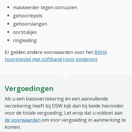
maskeerder tegen oorsuizen
gehoorlepels
gehoorslangen
oorstukjes
ringleiding
Er gelden andere voorwaarden voor het
BAHA
hoortoestel met softband (voor kinderen).
Vergoedingen
Als u een basisverzekering én een aanvullende
verzekering heeft bij DSW kijk dan bij beide hieronder
voor de totale vergoeding. Let erop dat u voldoet aan
de voorwaarden
om voor vergoeding in aanmerking te
komen.