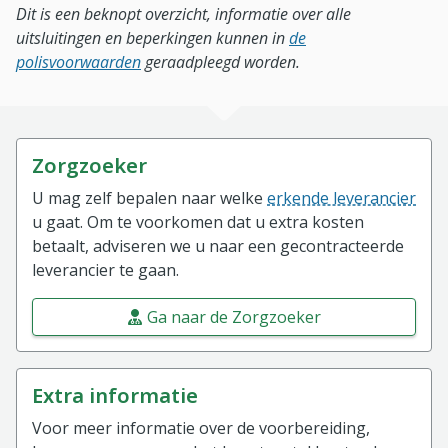
Dit is een beknopt overzicht, informatie over alle
uitsluitingen en beperkingen kunnen in
de
polisvoorwaarden
geraadpleegd worden.
Zorgzoeker
U mag zelf bepalen naar welke
erkende leverancier
u gaat. Om te voorkomen dat u extra kosten
betaalt, adviseren we u naar een gecontracteerde
leverancier te gaan.
Ga naar de Zorgzoeker
Extra informatie
Voor meer informatie over de voorbereiding,