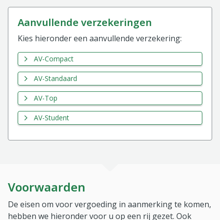
aanvullende verzekeringen
Kies hieronder een aanvullende verzekering:
AV-Compact
AV-Standaard
AV-Top
AV-Student
Voorwaarden
De eisen om voor vergoeding in aanmerking te komen,
hebben we hieronder voor u op een rij gezet. Ook