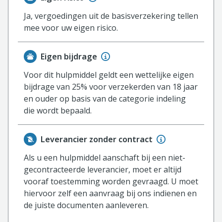
Ja, vergoedingen uit de basisverzekering tellen
mee voor uw eigen risico.
Eigen bijdrage
Voor dit hulpmiddel geldt een wettelijke eigen
bijdrage van 25% voor verzekerden van 18 jaar
en ouder op basis van de categorie indeling
die wordt bepaald.
Leverancier zonder contract
Als u een hulpmiddel aanschaft bij een niet-
gecontracteerde leverancier, moet er altijd
vooraf toestemming worden gevraagd. U moet
hiervoor zelf een aanvraag bij ons indienen en
de juiste documenten aanleveren.