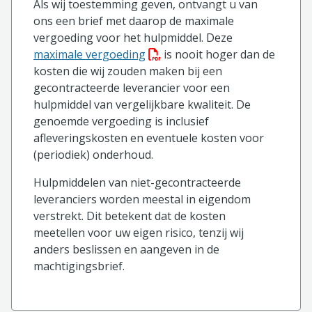
Als wij toestemming geven, ontvangt u van
ons een brief met daarop de maximale
vergoeding voor het hulpmiddel. Deze
(PDF bestand, download bestan
maximale vergoeding
is nooit hoger dan de
kosten die wij zouden maken bij een
gecontracteerde leverancier voor een
hulpmiddel van vergelijkbare kwaliteit. De
genoemde vergoeding is inclusief
afleveringskosten en eventuele kosten voor
(periodiek) onderhoud.
Hulpmiddelen van niet-gecontracteerde
leveranciers worden meestal in eigendom
verstrekt. Dit betekent dat de kosten
meetellen voor uw eigen risico, tenzij wij
anders beslissen en aangeven in de
machtigingsbrief.