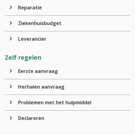
Reparatie
Ziekenhuisbudget
Leverancier
Zelf regelen
Eerste aanvraag
Herhalen aanvraag
Problemen met het hulpmiddel
Declareren