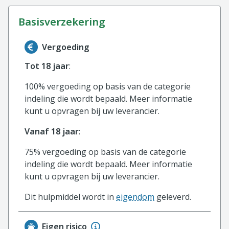
basisverzekering
Informatie over de vergoeding van de basisverzekerin
Vergoeding
Tot 18 jaar
:
100% vergoeding op basis van de categorie
indeling die wordt bepaald. Meer informatie
kunt u opvragen bij uw leverancier.
Vanaf 18 jaar
:
75% vergoeding op basis van de categorie
indeling die wordt bepaald. Meer informatie
kunt u opvragen bij uw leverancier.
Dit hulpmiddel wordt in
eigendom
geleverd.
Eigen risico