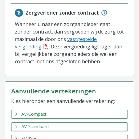
Zorgverlener zonder contract
Wanneer u naar een zorgaanbieder gaat
zonder contract, dan vergoeden wij de zorg tot
maximaal de door ons
vastgestelde
(PDF bestand, download bestand)
vergoeding
. Deze vergoeding ligt lager dan
bij vergelijkbare zorgaanbieders die wel een
contract met ons afgesloten hebben.
aanvullende verzekeringen
Kies hieronder een aanvullende verzekering:
AV-Compact
AV-Standaard
AV-Top