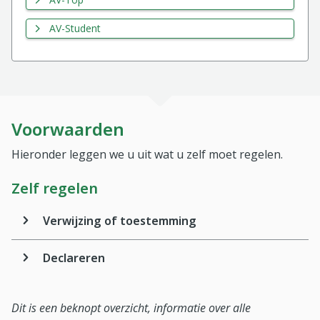
AV-Student
Voorwaarden
Hieronder leggen we u uit wat u zelf moet regelen.
Zelf regelen
Verwijzing of toestemming
Declareren
Dit is een beknopt overzicht, informatie over alle