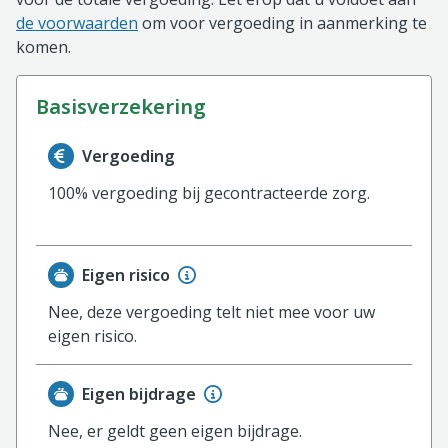
de voorwaarden
om voor vergoeding in aanmerking te
komen.
basisverzekering
Informatie over de vergoeding van de basisverzekerin
Vergoeding
100% vergoeding bij gecontracteerde zorg.
Eigen risico
Nee, deze vergoeding telt niet mee voor uw
eigen risico.
Eigen bijdrage
Nee, er geldt geen eigen bijdrage.