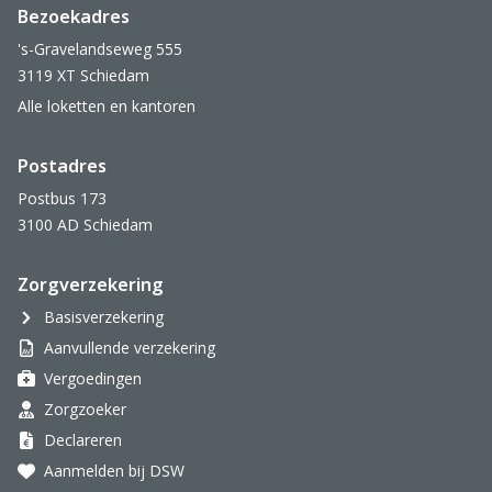
Bezoekadres
's-Gravelandseweg 555
3119 XT Schiedam
Alle loketten en kantoren
Postadres
Postbus 173
3100 AD Schiedam
Zorgverzekering
Basisverzekering
Aanvullende verzekering
Vergoedingen
Zorgzoeker
Declareren
Aanmelden bij DSW