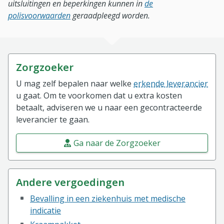
uitsluitingen en beperkingen kunnen in
de
polisvoorwaarden
geraadpleegd worden.
Zorgzoeker
U mag zelf bepalen naar welke
erkende leverancier
u gaat. Om te voorkomen dat u extra kosten
betaalt, adviseren we u naar een gecontracteerde
leverancier te gaan.
Ga naar de Zorgzoeker
Andere vergoedingen
Bevalling in een ziekenhuis met medische
indicatie