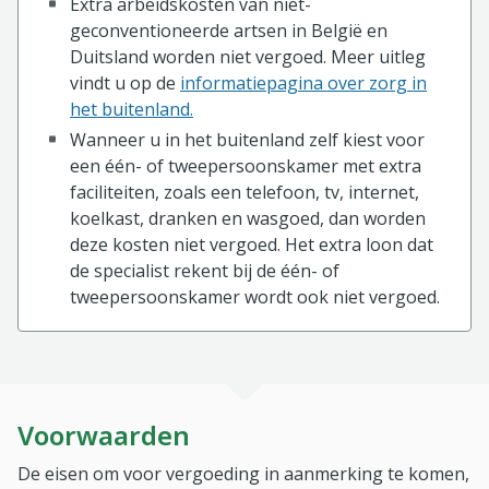
Extra arbeidskosten van niet-
geconventioneerde artsen in België en
Duitsland worden niet vergoed. Meer uitleg
vindt u op de
informatiepagina over zorg in
het buitenland.
Wanneer u in het buitenland zelf kiest voor
een één- of tweepersoonskamer met extra
faciliteiten, zoals een telefoon, tv, internet,
koelkast, dranken en wasgoed, dan worden
deze kosten niet vergoed. Het extra loon dat
de specialist rekent bij de één- of
tweepersoonskamer wordt ook niet vergoed.
Voorwaarden
De eisen om voor vergoeding in aanmerking te komen,