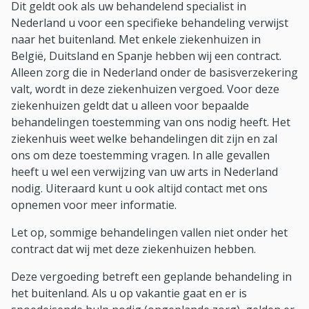
Dit geldt ook als uw behandelend specialist in
Nederland u voor een specifieke behandeling verwijst
naar het buitenland. Met enkele ziekenhuizen in
België, Duitsland en Spanje hebben wij een contract.
Alleen zorg die in Nederland onder de basisverzekering
valt, wordt in deze ziekenhuizen vergoed. Voor deze
ziekenhuizen geldt dat u alleen voor bepaalde
behandelingen toestemming van ons nodig heeft. Het
ziekenhuis weet welke behandelingen dit zijn en zal
ons om deze toestemming vragen. In alle gevallen
heeft u wel een verwijzing van uw arts in Nederland
nodig. Uiteraard kunt u ook altijd contact met ons
opnemen voor meer informatie.
Let op, sommige behandelingen vallen niet onder het
contract dat wij met deze ziekenhuizen hebben.
Deze vergoeding betreft een geplande behandeling in
het buitenland. Als u op vakantie gaat en er is