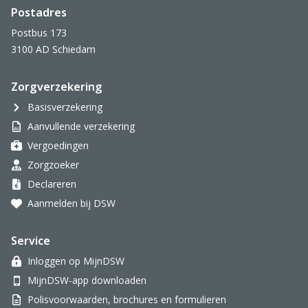
Postadres
Postbus 173
3100 AD Schiedam
Zorgverzekering
Basisverzekering
Aanvullende verzekering
Vergoedingen
Zorgzoeker
Declareren
Aanmelden bij DSW
Service
Inloggen op MijnDSW
MijnDSW-app downloaden
Polisvoorwaarden, brochures en formulieren