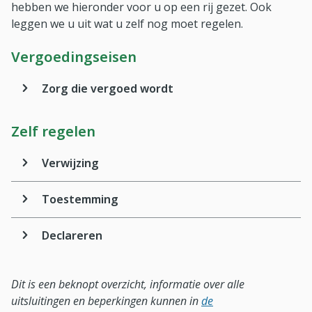
hebben we hieronder voor u op een rij gezet. Ook
leggen we u uit wat u zelf nog moet regelen.
Vergoedingseisen
Zorg die vergoed wordt
Zelf regelen
Verwijzing
Toestemming
Declareren
Dit is een beknopt overzicht, informatie over alle
uitsluitingen en beperkingen kunnen in
de