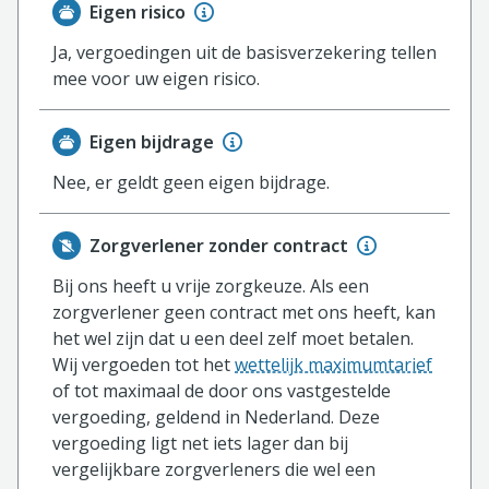
Eigen risico
Ja, vergoedingen uit de basisverzekering tellen
mee voor uw eigen risico.
Eigen bijdrage
Nee, er geldt geen eigen bijdrage.
Zorgverlener zonder contract
Bij ons heeft u vrije zorgkeuze. Als een
zorgverlener geen contract met ons heeft, kan
het wel zijn dat u een deel zelf moet betalen.
Wij vergoeden tot het
wettelijk maximumtarief
of tot maximaal de door ons vastgestelde
vergoeding, geldend in Nederland. Deze
vergoeding ligt net iets lager dan bij
vergelijkbare zorgverleners die wel een