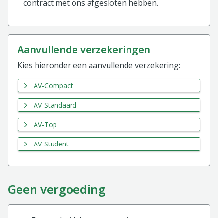
contract met ons afgesloten hebben.
aanvullende verzekeringen
Kies hieronder een aanvullende verzekering:
AV-Compact
AV-Standaard
AV-Top
AV-Student
Geen vergoeding