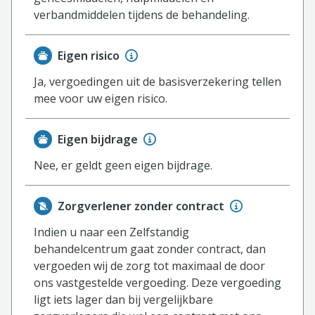
verbandmiddelen tijdens de behandeling.
Eigen risico
Ja, vergoedingen uit de basisverzekering tellen
mee voor uw eigen risico.
Eigen bijdrage
Nee, er geldt geen eigen bijdrage.
Zorgverlener zonder contract
Indien u naar een Zelfstandig
behandelcentrum gaat zonder contract, dan
vergoeden wij de zorg tot maximaal de door
ons vastgestelde vergoeding. Deze vergoeding
ligt iets lager dan bij vergelijkbare