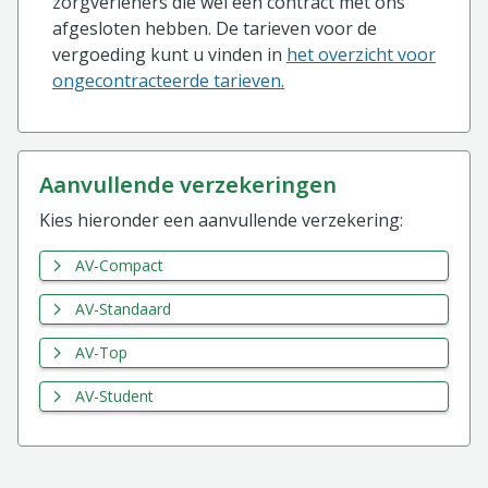
zorgverleners die wel een contract met ons
afgesloten hebben. De tarieven voor de
vergoeding kunt u vinden in
het overzicht voor
ongecontracteerde tarieven.
aanvullende verzekeringen
Kies hieronder een aanvullende verzekering:
AV-Compact
AV-Standaard
AV-Top
AV-Student