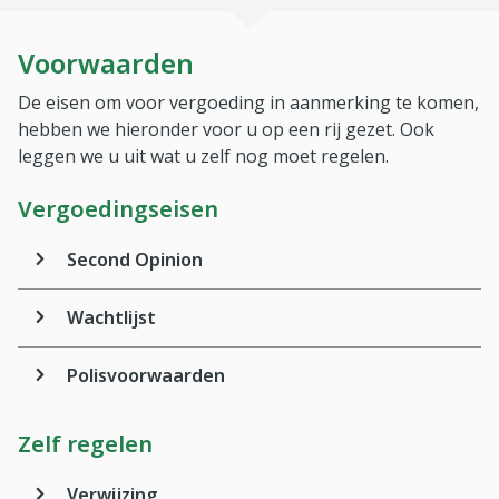
Voorwaarden
De eisen om voor vergoeding in aanmerking te komen,
hebben we hieronder voor u op een rij gezet. Ook
leggen we u uit wat u zelf nog moet regelen.
Vergoedingseisen
Second Opinion
Wachtlijst
Polisvoorwaarden
Zelf regelen
Verwijzing