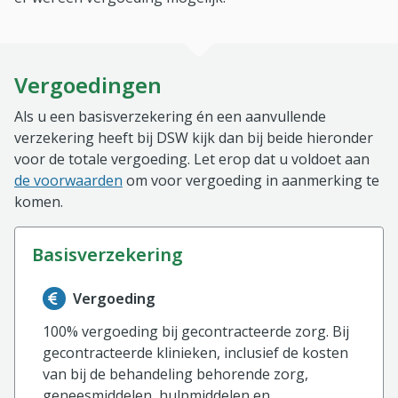
Vergoedingen
Als u een basisverzekering én een aanvullende
verzekering heeft bij DSW kijk dan bij beide hieronder
voor de totale vergoeding. Let erop dat u voldoet aan
de voorwaarden
om voor vergoeding in aanmerking te
komen.
basisverzekering
Informatie over de vergoeding van de basisverzekerin
Vergoeding
100% vergoeding bij gecontracteerde zorg. Bij
gecontracteerde klinieken, inclusief de kosten
van bij de behandeling behorende zorg,
geneesmiddelen, hulpmiddelen en