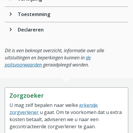
Toestemming
Declareren
Dit is een beknopt overzicht, informatie over alle
uitsluitingen en beperkingen kunnen in
de
polisvoorwaarden
geraadpleegd worden.
Zorgzoeker
U mag zelf bepalen naar welke
erkende
zorgverlener
u gaat. Om te voorkomen dat u extra
kosten betaalt, adviseren we u naar een
gecontracteerde zorgverlener te gaan.