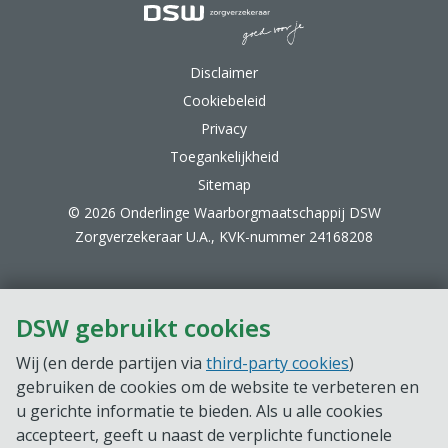
DSW Zorgverzekeraar.
Disclaimer
Cookiebeleid
Privacy
Toegankelijkheid
Sitemap
© 2026 Onderlinge Waarborgmaatschappij DSW
Zorgverzekeraar U.A., KVK-nummer 24168208
DSW gebruikt cookies
Wij (en derde partijen via
third-party cookies
)
gebruiken de cookies om de website te verbeteren en
u gerichte informatie te bieden. Als u alle cookies
accepteert, geeft u naast de verplichte functionele